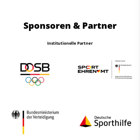
Sponsoren & Partner
Institutionelle Partner