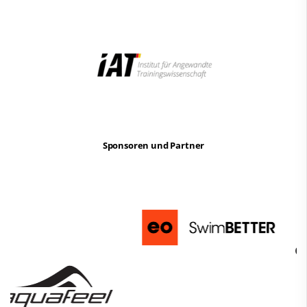
Sponsoren und Partner