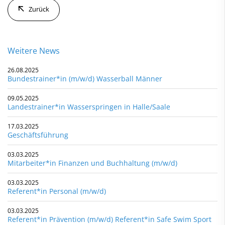
Zurück
Weitere News
26.08.2025
Bundestrainer*in (m/w/d) Wasserball Männer
09.05.2025
Landestrainer*in Wasserspringen in Halle/Saale
17.03.2025
Geschäftsführung
03.03.2025
Mitarbeiter*in Finanzen und Buchhaltung (m/w/d)
03.03.2025
Referent*in Personal (m/w/d)
03.03.2025
Referent*in Prävention (m/w/d) Referent*in Safe Swim Sport