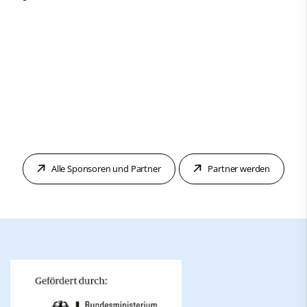
Alle Sponsoren und Partner
Partner werden