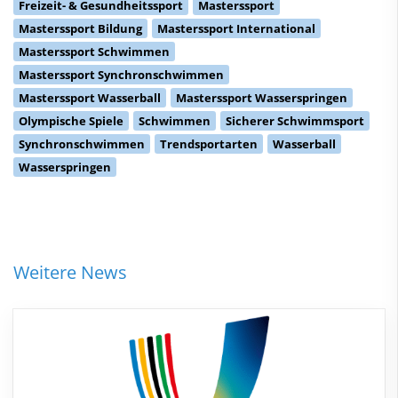
Freizeit- & Gesundheitssport
Masterssport
Masterssport Bildung
Masterssport International
Masterssport Schwimmen
Masterssport Synchronschwimmen
Masterssport Wasserball
Masterssport Wasserspringen
Olympische Spiele
Schwimmen
Sicherer Schwimmsport
Synchronschwimmen
Trendsportarten
Wasserball
Wasserspringen
Weitere News