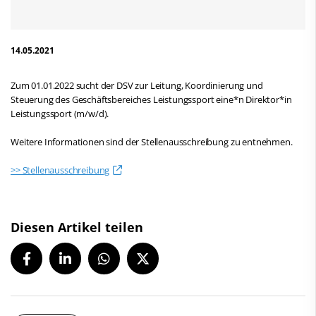
14.05.2021
Zum 01.01.2022 sucht der DSV zur Leitung, Koordinierung und
Steuerung des Geschäftsbereiches Leistungssport eine*n Direktor*in
Leistungssport (m/w/d).
Weitere Informationen sind der Stellenausschreibung zu entnehmen.
>> Stellenausschreibung
Diesen Artikel teilen