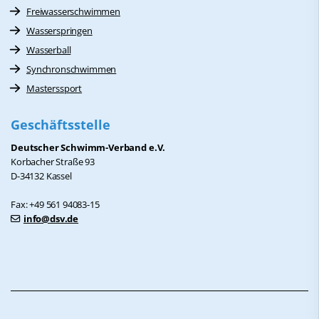
Freiwasserschwimmen
Wasserspringen
Wasserball
Synchronschwimmen
Masterssport
Geschäftsstelle
Deutscher Schwimm-Verband e.V.
Korbacher Straße 93
D-34132 Kassel
Fax: +49 561 94083-15
info@dsv.de