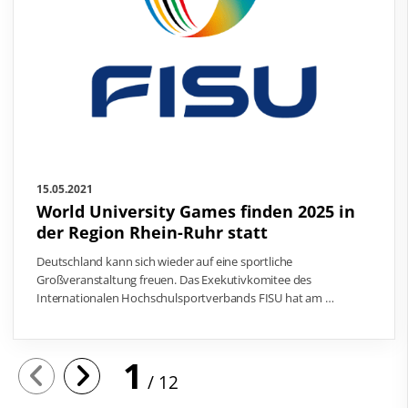
15.05.2021
World University Games finden 2025 in
der Region Rhein-Ruhr statt
Deutschland kann sich wieder auf eine sportliche
Großveranstaltung freuen. Das Exekutivkomitee des
Internationalen Hochschulsportverbands FISU hat am …
1
12