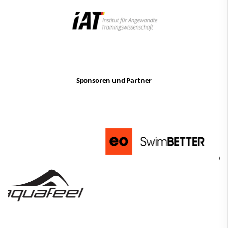
Sponsoren und Partner