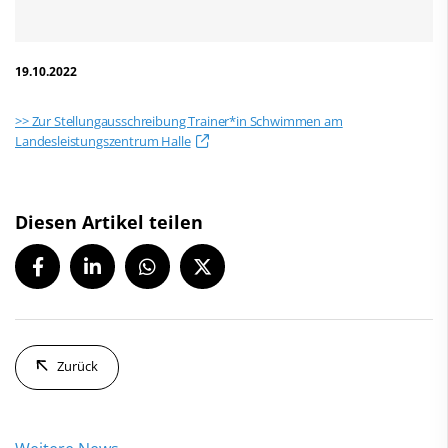
19.10.2022
>> Zur Stellungausschreibung Trainer*in Schwimmen am
Landesleistungszentrum Halle
Diesen Artikel teilen
Zurück