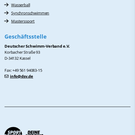
Wasserball
Synchronschwimmen
Masterssport
Geschäftsstelle
Deutscher Schwimm-Verband e.V.
Korbacher Straße 93
D-34132 Kassel
Fax: +49 561 94083-15
info@dsv.de