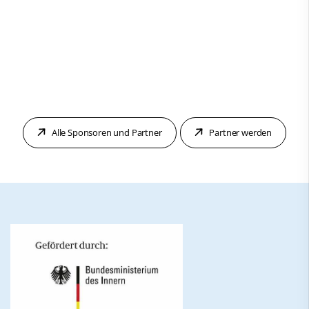
Alle Sponsoren und Partner
Partner werden