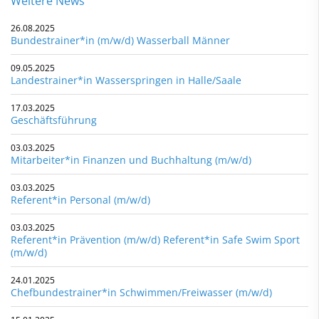
Weitere News
26.08.2025
Bundestrainer*in (m/w/d) Wasserball Männer
09.05.2025
Landestrainer*in Wasserspringen in Halle/Saale
17.03.2025
Geschäftsführung
03.03.2025
Mitarbeiter*in Finanzen und Buchhaltung (m/w/d)
03.03.2025
Referent*in Personal (m/w/d)
03.03.2025
Referent*in Prävention (m/w/d) Referent*in Safe Swim Sport
(m/w/d)
24.01.2025
Chefbundestrainer*in Schwimmen/Freiwasser (m/w/d)