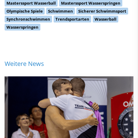
Masterssport Wasserball
Masterssport Wasserspringen
Olympische Spiele
Schwimmen
Sicherer Schwimmsport
Synchronschwimmen
Trendsportarten
Wasserball
Wasserspringen
Weitere News