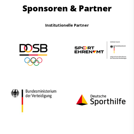
Sponsoren & Partner
Institutionelle Partner