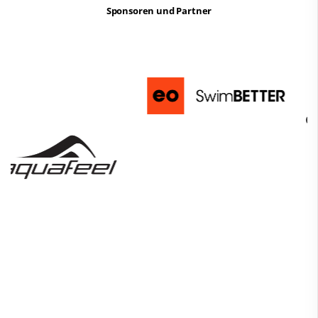
Sponsoren und Partner