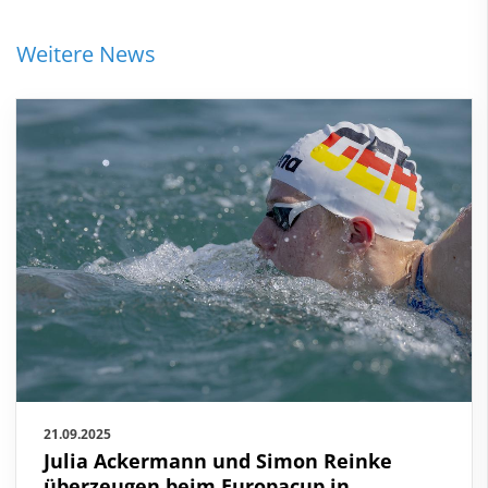
Weitere News
21.09.2025
Julia Ackermann und Simon Reinke
überzeugen beim Europacup in