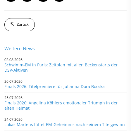
Zurück
Weitere News
03.08.2026
Schwimm-EM in Paris: Zeitplan mit allen Beckenstarts der
DSV-Aktiven
26.07.2026
Finals 2026: Titelpremiere für Julianna Dora Bocska
25.07.2026
Finals 2026: Angelina Köhlers emotionaler Triumph in der
alten Heimat
24.07.2026
Lukas Märtens lüftet EM-Geheimnis nach seinem Titelgewinn