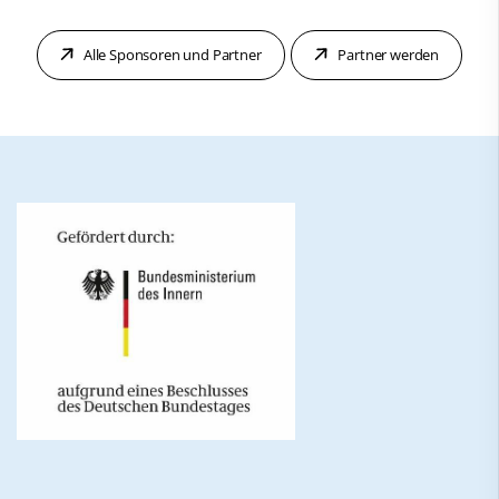
Alle Sponsoren und Partner
Partner werden