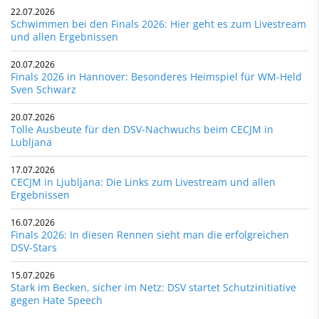
22.07.2026
Schwimmen bei den Finals 2026: Hier geht es zum Livestream
und allen Ergebnissen
20.07.2026
Finals 2026 in Hannover: Besonderes Heimspiel für WM-Held
Sven Schwarz
20.07.2026
Tolle Ausbeute für den DSV-Nachwuchs beim CECJM in
Lubljana
17.07.2026
CECJM in Ljubljana: Die Links zum Livestream und allen
Ergebnissen
16.07.2026
Finals 2026: In diesen Rennen sieht man die erfolgreichen
DSV-Stars
15.07.2026
Stark im Becken, sicher im Netz: DSV startet Schutzinitiative
gegen Hate Speech