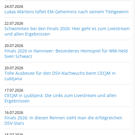
24.07.2026
Lukas Märtens lüftet EM-Geheimnis nach seinem Titelgewinn
22.07.2026
Schwimmen bei den Finals 2026: Hier geht es zum Livestream
und allen Ergebnissen
20.07.2026
Finals 2026 in Hannover: Besonderes Heimspiel für WM-Held
Sven Schwarz
20.07.2026
Tolle Ausbeute für den DSV-Nachwuchs beim CECJM in
Lubljana
17.07.2026
CECJM in Ljubljana: Die Links zum Livestream und allen
Ergebnissen
16.07.2026
Finals 2026: In diesen Rennen sieht man die erfolgreichen
DSV-Stars
15.07.2026