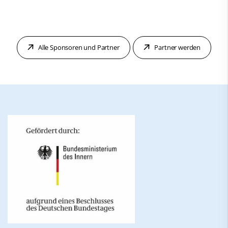
Alle Sponsoren und Partner
Partner werden