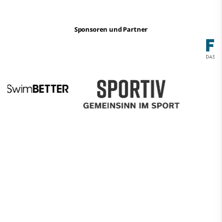
Sponsoren und Partner