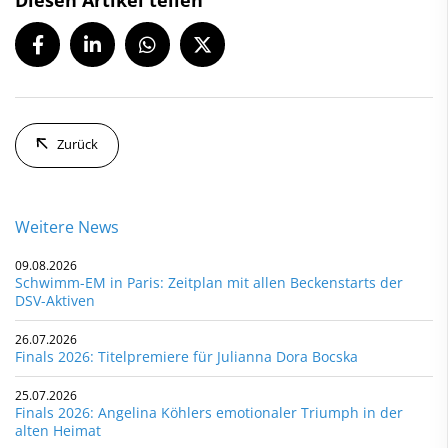
Zurück
Weitere News
09.08.2026
Schwimm-EM in Paris: Zeitplan mit allen Beckenstarts der
DSV-Aktiven
26.07.2026
Finals 2026: Titelpremiere für Julianna Dora Bocska
25.07.2026
Finals 2026: Angelina Köhlers emotionaler Triumph in der
alten Heimat