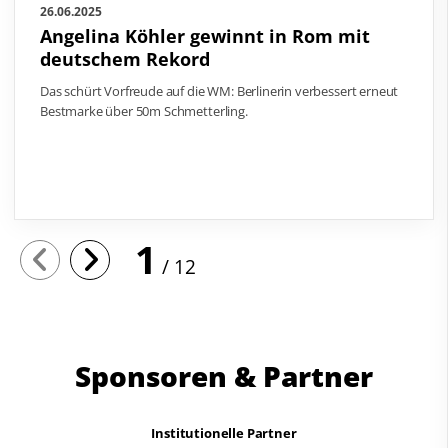
26.06.2025
Angelina Köhler gewinnt in Rom mit
deutschem Rekord
Das schürt Vorfreude auf die WM: Berlinerin verbessert erneut
Bestmarke über 50m Schmetterling.
1
12
Sponsoren & Partner
Institutionelle Partner