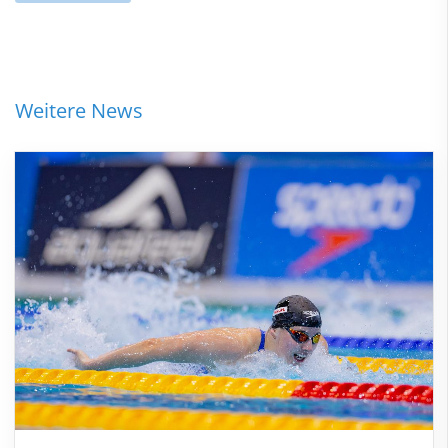
Weitere News