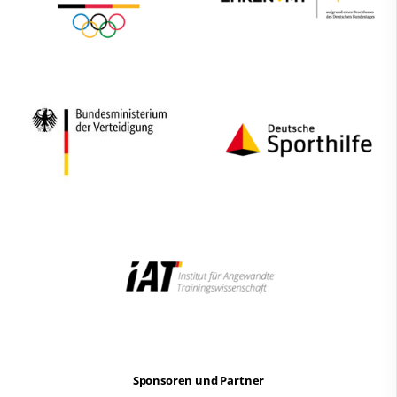
Sponsoren und Partner