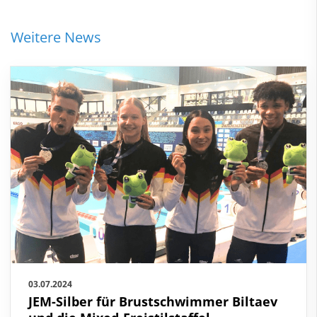
Weitere News
03.07.2024
JEM-Silber für Brustschwimmer Biltaev