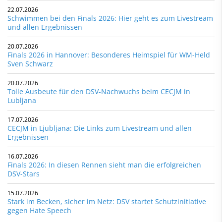
22.07.2026
Schwimmen bei den Finals 2026: Hier geht es zum Livestream
und allen Ergebnissen
20.07.2026
Finals 2026 in Hannover: Besonderes Heimspiel für WM-Held
Sven Schwarz
20.07.2026
Tolle Ausbeute für den DSV-Nachwuchs beim CECJM in
Lubljana
17.07.2026
CECJM in Ljubljana: Die Links zum Livestream und allen
Ergebnissen
16.07.2026
Finals 2026: In diesen Rennen sieht man die erfolgreichen
DSV-Stars
15.07.2026
Stark im Becken, sicher im Netz: DSV startet Schutzinitiative
gegen Hate Speech