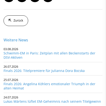
Zurück
Weitere News
03.08.2026
Schwimm-EM in Paris: Zeitplan mit allen Beckenstarts der
DSV-Aktiven
26.07.2026
Finals 2026: Titelpremiere für Julianna Dora Bocska
25.07.2026
Finals 2026: Angelina Köhlers emotionaler Triumph in der
alten Heimat
24.07.2026
Lukas Märtens lüftet EM-Geheimnis nach seinem Titelgewinn