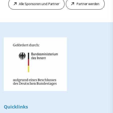
Alle Sponsoren und Partner
Partner werden
Quicklinks