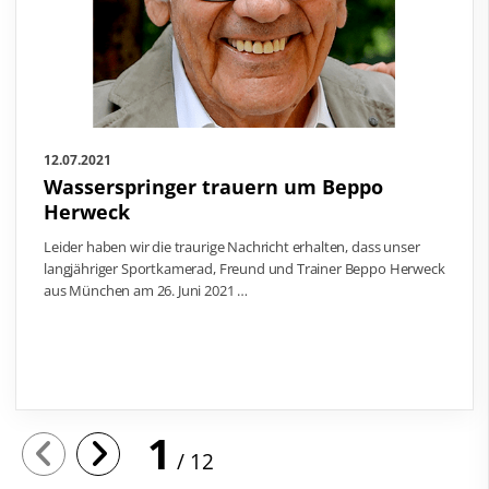
12.07.2021
Wasserspringer trauern um Beppo
Herweck
Leider haben wir die traurige Nachricht erhalten, dass unser
langjähriger Sportkamerad, Freund und Trainer Beppo Herweck
aus München am 26. Juni 2021 …
1
12