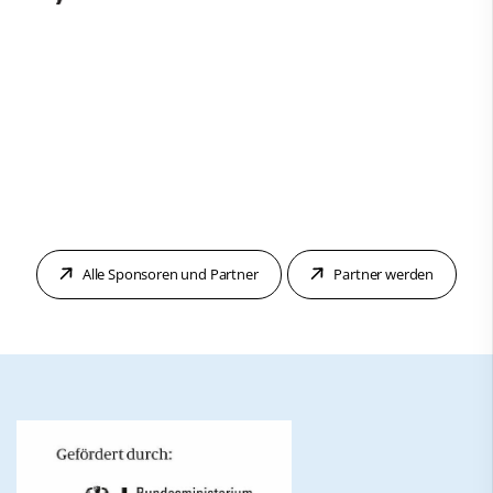
Alle Sponsoren und Partner
Partner werden