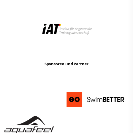
Sponsoren und Partner