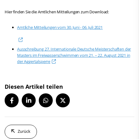
Hier finden Sie die Amtlichen Mitteilungen zum Download:
Amtliche Mitteilungen vom 30. Juni - 06. Juli 2021
Ausschreibung 27. Internationale Deutsche Meisterschaften der
Masters im Freiwasserschwimmen vom 21. – 22. August 2021 in
der Aggertalsperre
Diesen Artikel teilen
Zurück