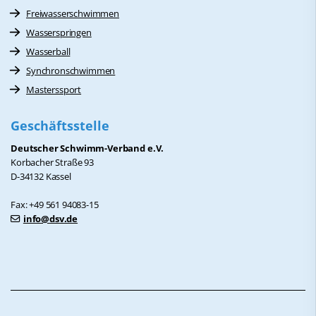
Freiwasserschwimmen
Wasserspringen
Wasserball
Synchronschwimmen
Masterssport
Geschäftsstelle
Deutscher Schwimm-Verband e.V.
Korbacher Straße 93
D-34132 Kassel
Fax: +49 561 94083-15
info@dsv.de