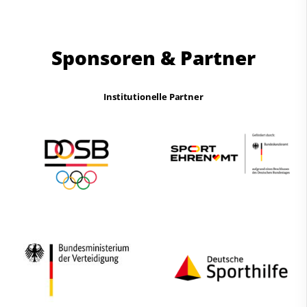
Sponsoren & Partner
Institutionelle Partner