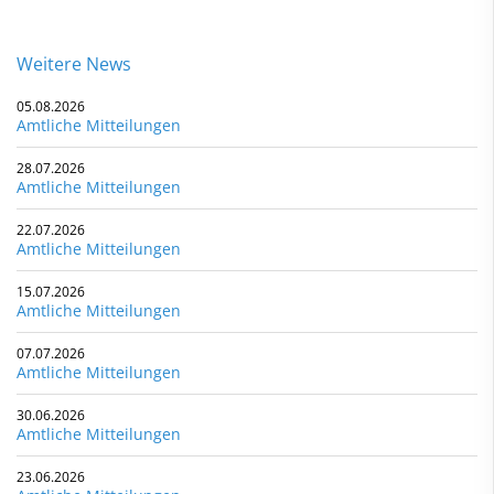
Weitere News
05.08.2026
Amtliche Mitteilungen
28.07.2026
Amtliche Mitteilungen
22.07.2026
Amtliche Mitteilungen
15.07.2026
Amtliche Mitteilungen
07.07.2026
Amtliche Mitteilungen
30.06.2026
Amtliche Mitteilungen
23.06.2026