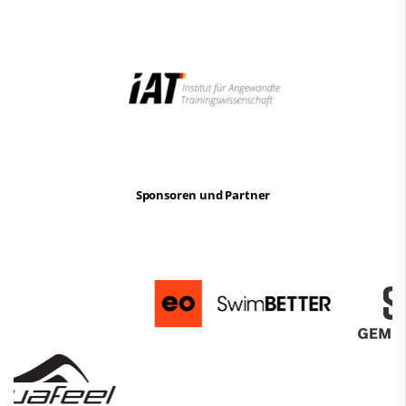
Sponsoren und Partner