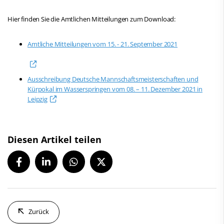
Hier finden Sie die Amtlichen Mitteilungen zum Download:
Amtliche Mitteilungen vom 15. - 21. September 2021
Ausschreibung Deutsche Mannschaftsmeisterschaften und
Kürpokal im Wasserspringen vom 08. – 11. Dezember 2021 in
Leipzig
Diesen Artikel teilen
Zurück