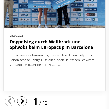
25.09.2021
Doppelsieg durch Wellbrock und
Spiwoks beim Europacup in Barcelona
Im Freiwasserschwimmen gibt es auch in der nacholympischen
Saison schöne Erfolge zu feiern für den Deutschen Schwimm-
Verband e.V. (DSV). Beim LEN-Cup …
1
12