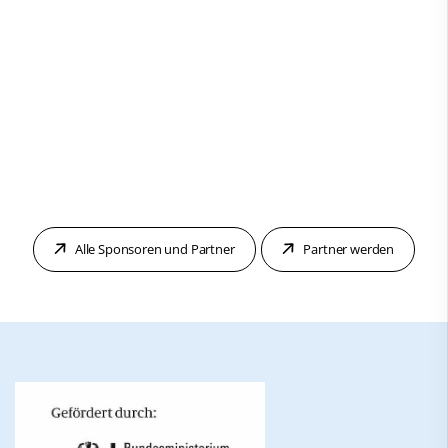
Alle Sponsoren und Partner
Partner werden