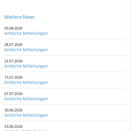
Weitere News
05.08.2026
Amtliche Mitteilungen
28.07.2026
Amtliche Mitteilungen
22.07.2026
Amtliche Mitteilungen
15.07.2026
Amtliche Mitteilungen
07.07.2026
Amtliche Mitteilungen
30.06.2026
Amtliche Mitteilungen
23.06.2026