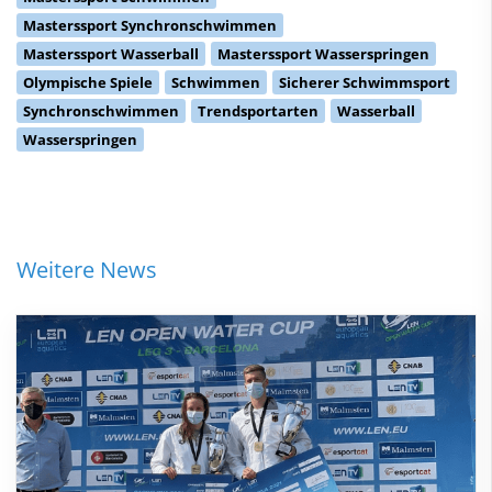
Masterssport Synchronschwimmen
Masterssport Wasserball
Masterssport Wasserspringen
Olympische Spiele
Schwimmen
Sicherer Schwimmsport
Synchronschwimmen
Trendsportarten
Wasserball
Wasserspringen
Weitere News