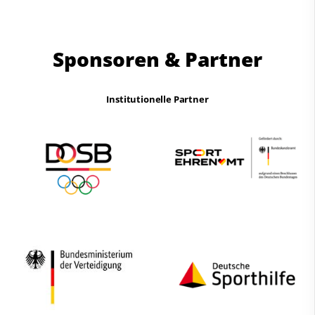
Sponsoren & Partner
Institutionelle Partner