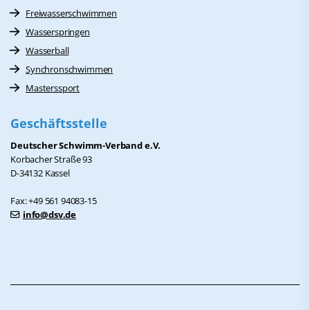
Freiwasserschwimmen
Wasserspringen
Wasserball
Synchronschwimmen
Masterssport
Geschäftsstelle
Deutscher Schwimm-Verband e.V.
Korbacher Straße 93
D-34132 Kassel
Fax: +49 561 94083-15
info@dsv.de