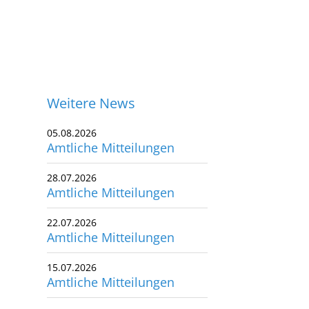
Weitere News
05.08.2026
Amtliche Mitteilungen
28.07.2026
Amtliche Mitteilungen
22.07.2026
Amtliche Mitteilungen
15.07.2026
Amtliche Mitteilungen
ontakt