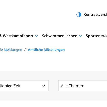
 & Wettkampfsport
Schwimmen lernen
Sportentwi
lle Meldungen
Amtliche Mitteilungen