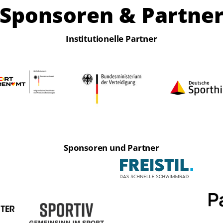
Sponsoren & Partne
Institutionelle Partner
Sponsoren und Partner