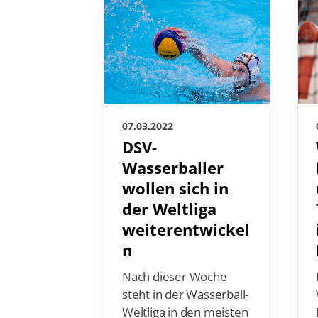
07.03.2022
DSV-
Wasserballer
wollen sich in
der Weltliga
weiterentwickel
n
Nach dieser Woche
steht in der Wasserball-
Weltliga in den meisten