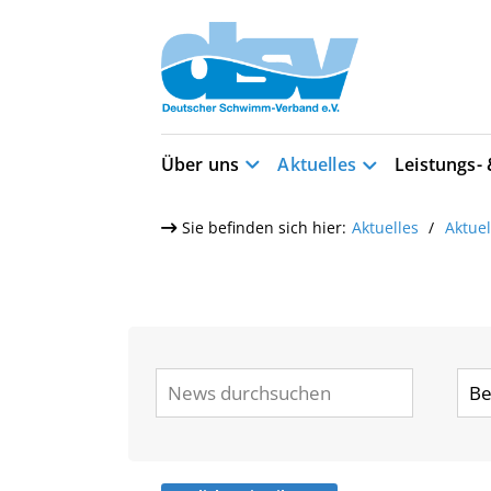
Über uns
Aktuelles
Leistungs-
Sie befinden sich hier:
Aktuelles
Aktue