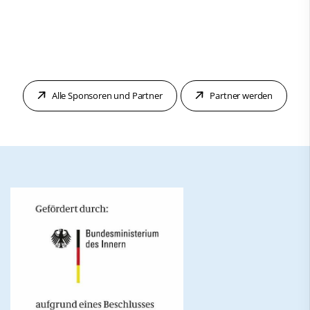
Alle Sponsoren und Partner
Partner werden