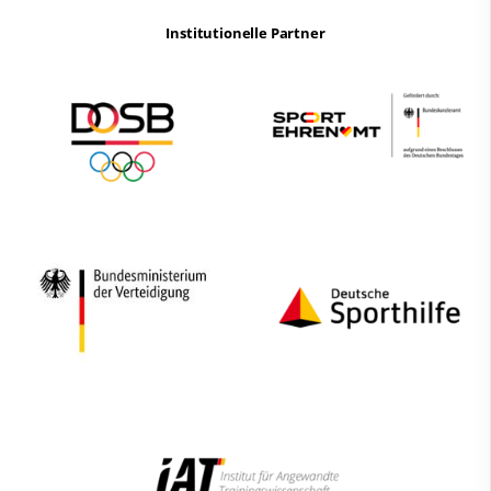
Institutionelle Partner