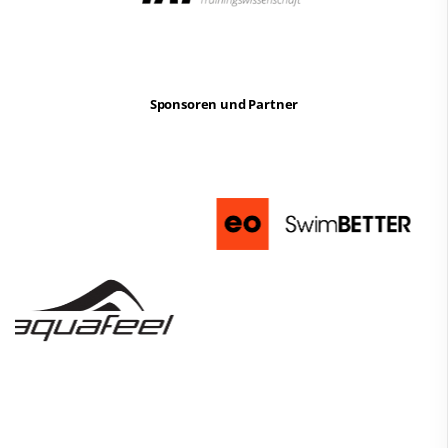
Sponsoren und Partner