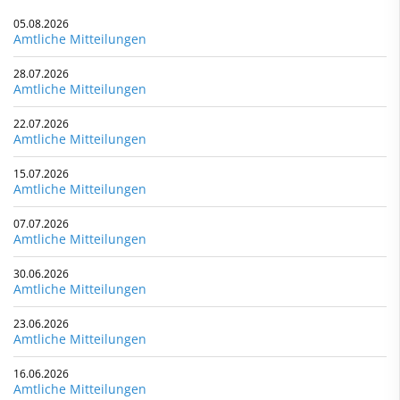
05.08.2026
Amtliche Mitteilungen
28.07.2026
Amtliche Mitteilungen
22.07.2026
Amtliche Mitteilungen
15.07.2026
Amtliche Mitteilungen
07.07.2026
Amtliche Mitteilungen
30.06.2026
Amtliche Mitteilungen
23.06.2026
Amtliche Mitteilungen
16.06.2026
Amtliche Mitteilungen