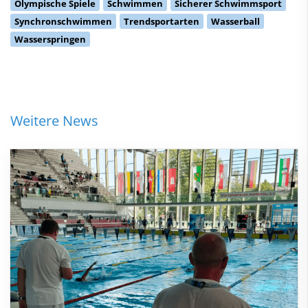
Olympische Spiele
Schwimmen
Sicherer Schwimmsport
Synchronschwimmen
Trendsportarten
Wasserball
Wasserspringen
Weitere News