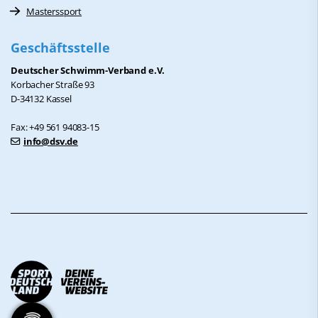
Masterssport
Geschäftsstelle
Deutscher Schwimm-Verband e.V.
Korbacher Straße 93
D-34132 Kassel
Fax: +49 561 94083-15
info@dsv.de