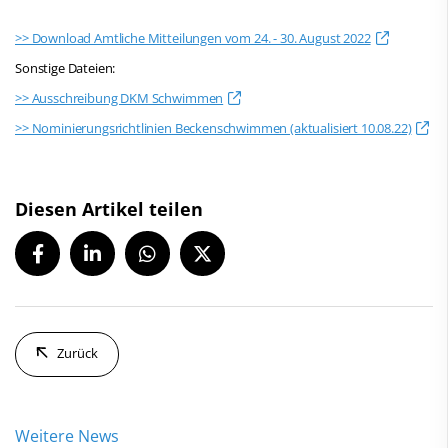
>> Download Amtliche Mitteilungen vom 24. - 30. August 2022
Sonstige Dateien:
>> Ausschreibung DKM Schwimmen
>> Nominierungsrichtlinien Beckenschwimmen (aktualisiert 10.08.22)
Diesen Artikel teilen
Zurück
Weitere News