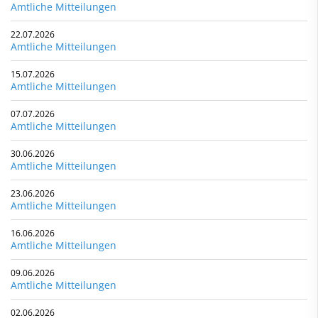
Amtliche Mitteilungen
22.07.2026
Amtliche Mitteilungen
15.07.2026
Amtliche Mitteilungen
07.07.2026
Amtliche Mitteilungen
30.06.2026
Amtliche Mitteilungen
23.06.2026
Amtliche Mitteilungen
16.06.2026
Amtliche Mitteilungen
09.06.2026
Amtliche Mitteilungen
02.06.2026