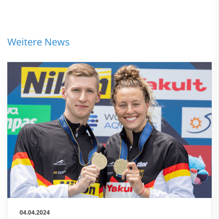
Weitere News
04.04.2024