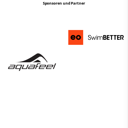
Sponsoren und Partner