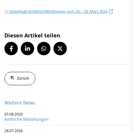
>> Download Amtliche Mitteilungen vom 20. – 26. März 2024
Diesen Artikel teilen
Zurück
Weitere News
05.08.2026
Amtliche Mitteilungen
28.07.2026