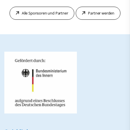
Alle Sponsoren und Partner
Partner werden