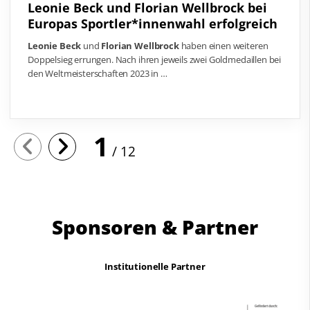
Leonie Beck und Florian Wellbrock bei
Europas Sportler*innenwahl erfolgreich
Leonie Beck
und
Florian Wellbrock
haben einen weiteren
Doppelsieg errungen. Nach ihren jeweils zwei Goldmedaillen bei
den Weltmeisterschaften 2023 in …
1
12
Sponsoren & Partner
Institutionelle Partner