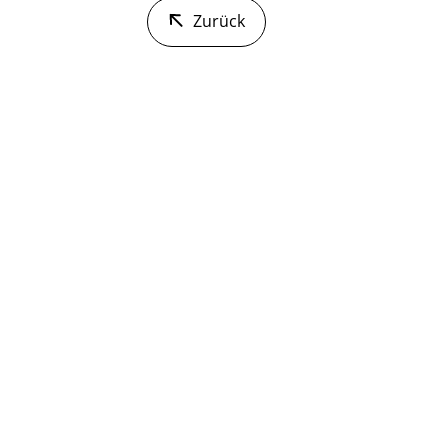
Zurück