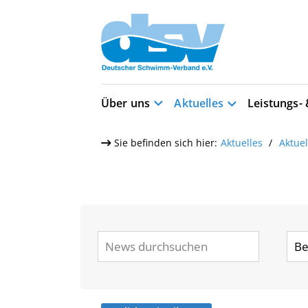
Über uns
Aktuelles
Leistungs-
Sie befinden sich hier:
Aktuelles
Aktue