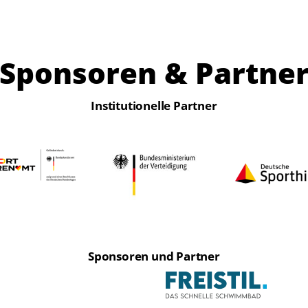
Sponsoren & Partne
Institutionelle Partner
Sponsoren und Partner