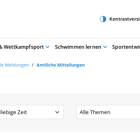
 & Wettkampfsport
Schwimmen lernen
Sportentwi
lle Meldungen
Amtliche Mitteilungen