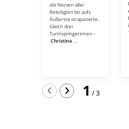
die Nerven aller
Beteiligten bis aufs
Äußerste strapazierte.
Gleich drei
Turmspringerinnen –
Christina
…
1
3