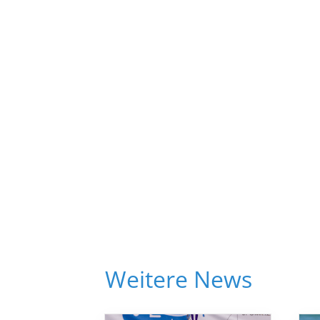
Weitere News