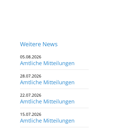
Weitere News
05.08.2026
Amtliche Mitteilungen
28.07.2026
Amtliche Mitteilungen
22.07.2026
Amtliche Mitteilungen
15.07.2026
Amtliche Mitteilungen
ontakt