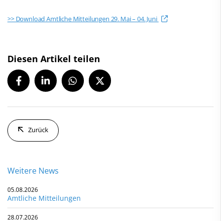
>> Download Amtliche Mitteilungen 29. Mai – 04. Juni
Diesen Artikel teilen
Zurück
Weitere News
05.08.2026
Amtliche Mitteilungen
28.07.2026