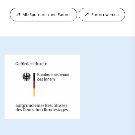
Alle Sponsoren und Partner
Partner werden