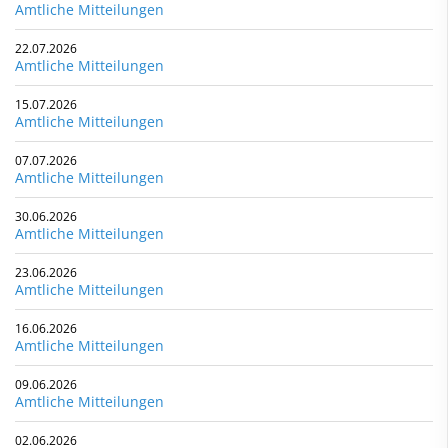
Amtliche Mitteilungen
22.07.2026
Amtliche Mitteilungen
15.07.2026
Amtliche Mitteilungen
07.07.2026
Amtliche Mitteilungen
30.06.2026
Amtliche Mitteilungen
23.06.2026
Amtliche Mitteilungen
16.06.2026
Amtliche Mitteilungen
09.06.2026
Amtliche Mitteilungen
02.06.2026