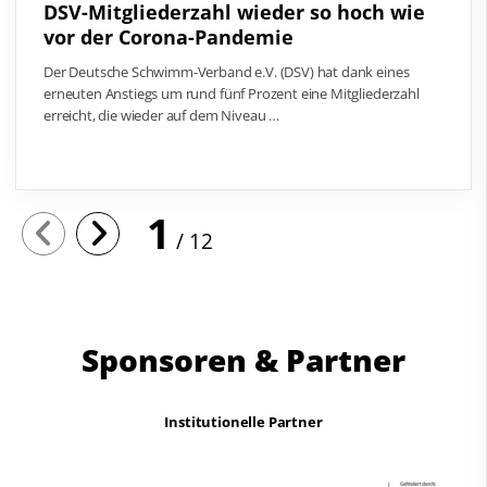
DSV-Mitgliederzahl wieder so hoch wie
vor der Corona-Pandemie
Der Deutsche Schwimm-Verband e.V. (DSV) hat dank eines
erneuten Anstiegs um rund fünf Prozent eine Mitgliederzahl
erreicht, die wieder auf dem Niveau …
1
12
Sponsoren & Partner
Institutionelle Partner