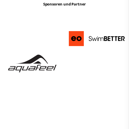
Sponsoren und Partner