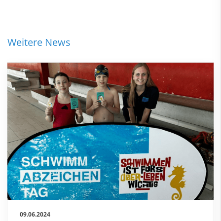
Weitere News
09.06.2024