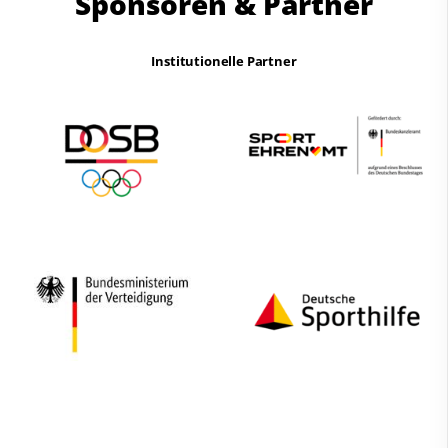
Sponsoren & Partner
Institutionelle Partner