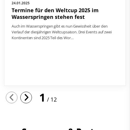
24.01.2025
Termine für den Weltcup 2025 im
Wasserspringen stehen fest
Auch im Wasserspringen gibt es nun Gewissheit über den
Verlauf der diesjährigen Weltcupsaison. Drei Events auf zwei
Kontinenten sind 2025 Teil des Wor…
1
12