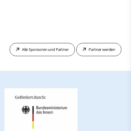
Alle Sponsoren und Partner
Partner werden