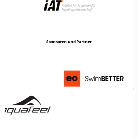
Sponsoren und Partner