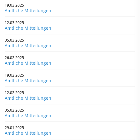
19.03.2025
Amtliche Mitteilungen
12.03.2025
Amtliche Mitteilungen
05.03.2025
Amtliche Mitteilungen
26.02.2025
Amtliche Mitteilungen
19.02.2025
Amtliche Mitteilungen
12.02.2025
Amtliche Mitteilungen
05.02.2025
Amtliche Mitteilungen
29.01.2025
Amtliche Mitteilungen