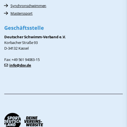
Synchronschwimmen
Masterssport
Geschäftsstelle
Deutscher Schwimm-Verband e.V.
Korbacher Straße 93
D-34132 Kassel
Fax: +49 561 94083-15
info@dsv.de