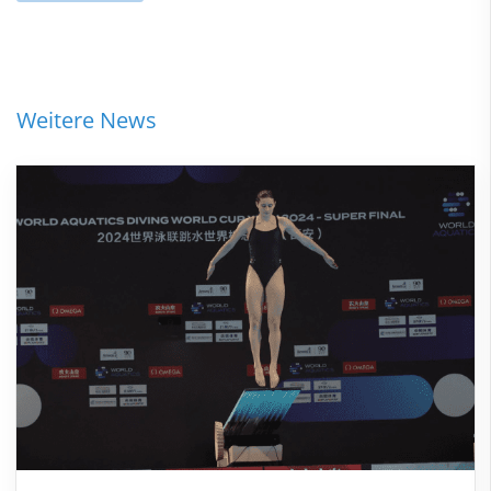
Weitere News