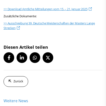
>> Download Amtliche Mitteilungen vom 15. – 21. Januar 2025
Zusätzliche Dokumente:
>> Ausschreibung 39. Deutsche Meisterschaften der Masters Lange
Strecken
Diesen Artikel teilen
Zurück
Weitere News