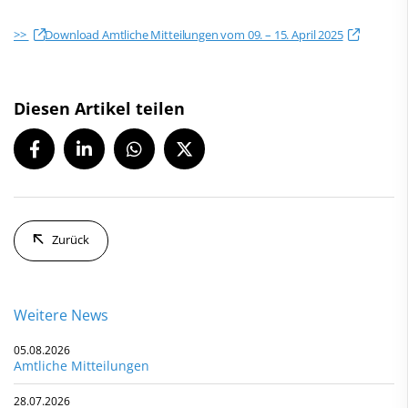
>>
Download Amtliche Mitteilungen vom 09. – 15. April 2025
Diesen Artikel teilen
Zurück
Weitere News
05.08.2026
Amtliche Mitteilungen
28.07.2026