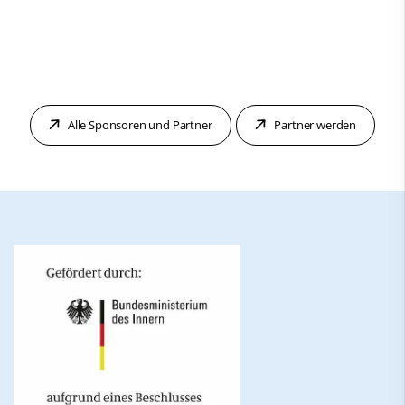
Alle Sponsoren und Partner
Partner werden