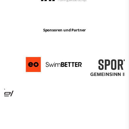
Sponsoren und Partner