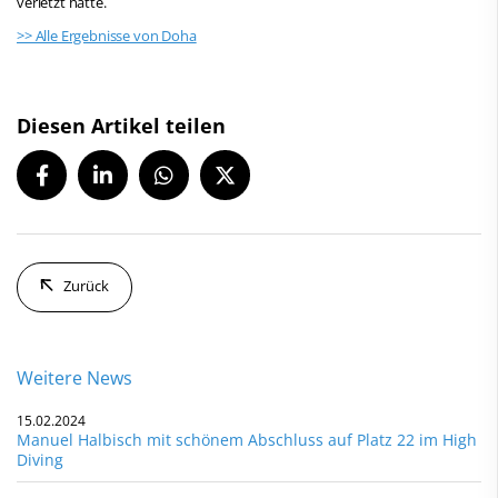
verletzt hatte.
>> Alle Ergebnisse von Doha
Diesen Artikel teilen
Zurück
Weitere News
15.02.2024
Manuel Halbisch mit schönem Abschluss auf Platz 22 im High
Diving