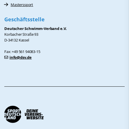
Masterssport
Geschäftsstelle
Deutscher Schwimm-Verband e.V.
Korbacher Straße 93
D-34132 Kassel
Fax: +49 561 94083-15
info@dsv.de