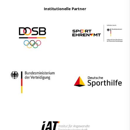
Institutionelle Partner