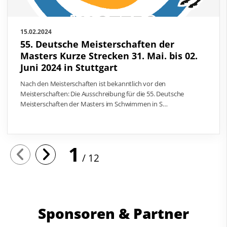
15.02.2024
55. Deutsche Meisterschaften der
Masters Kurze Strecken 31. Mai. bis 02.
Juni 2024 in Stuttgart
Nach den Meisterschaften ist bekanntlich vor den
Meisterschaften: Die Ausschreibung für die 55. Deutsche
Meisterschaften der Masters im Schwimmen in S…
1
12
Sponsoren & Partner