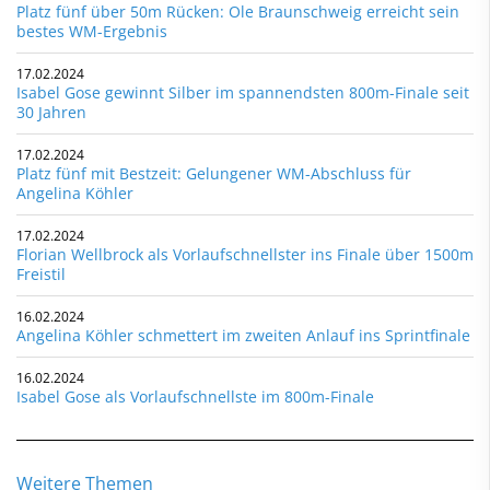
Platz fünf über 50m Rücken: Ole Braunschweig erreicht sein
bestes WM-Ergebnis
17.02.2024
Isabel Gose gewinnt Silber im spannendsten 800m-Finale seit
30 Jahren
17.02.2024
Platz fünf mit Bestzeit: Gelungener WM-Abschluss für
Angelina Köhler
17.02.2024
Florian Wellbrock als Vorlaufschnellster ins Finale über 1500m
Freistil
16.02.2024
Angelina Köhler schmettert im zweiten Anlauf ins Sprintfinale
16.02.2024
Isabel Gose als Vorlaufschnellste im 800m-Finale
Weitere Themen