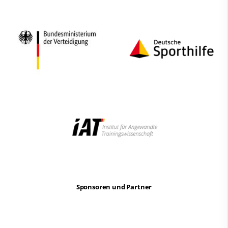
Sponsoren und Partner