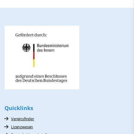
Quicklinks
Vereinsfinder
Lizenzwesen