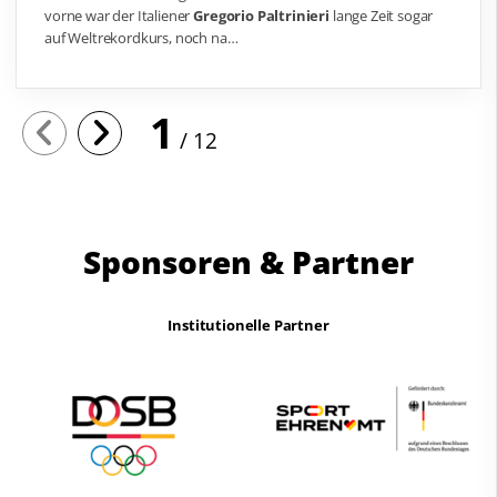
vorne war der Italiener
Gregorio Paltrinieri
lange Zeit sogar
auf Weltrekordkurs, noch na…
1
12
Sponsoren & Partner
Institutionelle Partner