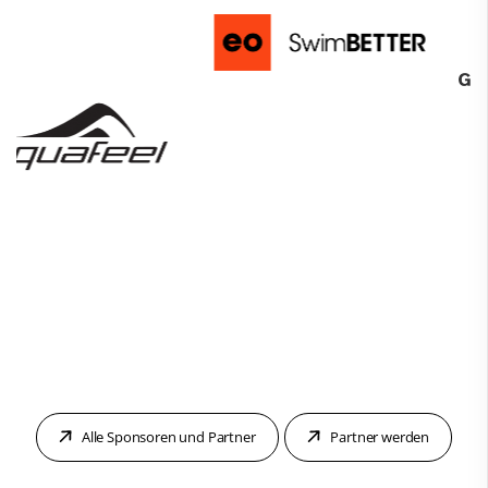
Alle Sponsoren und Partner
Partner werden