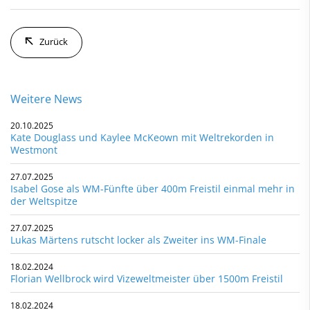
Zurück
Weitere News
20.10.2025
Kate Douglass und Kaylee McKeown mit Weltrekorden in
Westmont
27.07.2025
Isabel Gose als WM-Fünfte über 400m Freistil einmal mehr in
der Weltspitze
27.07.2025
Lukas Märtens rutscht locker als Zweiter ins WM-Finale
18.02.2024
Florian Wellbrock wird Vizeweltmeister über 1500m Freistil
18.02.2024