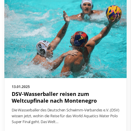
13.01.2025
DSV-Wasserballer reisen zum
Weltcupfinale nach Montenegro
Die Wasserballer des Deutschen Schwimm-Verbandes e.V. (DSV)
wissen jetzt, wohin die Reise für das World Aquatics Water Polo
Super Final geht. Das Welt…