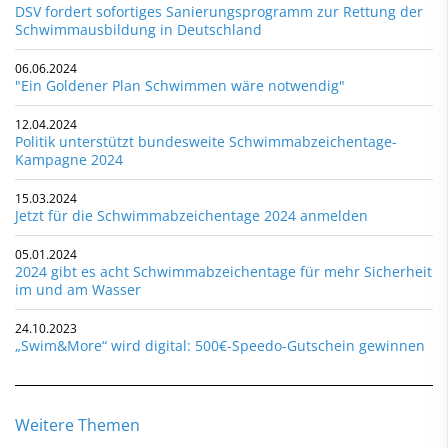
DSV fordert sofortiges Sanierungsprogramm zur Rettung der
Schwimmausbildung in Deutschland
06.06.2024
"Ein Goldener Plan Schwimmen wäre notwendig"
12.04.2024
Politik unterstützt bundesweite Schwimmabzeichentage-
Kampagne 2024
15.03.2024
Jetzt für die Schwimmabzeichentage 2024 anmelden
05.01.2024
2024 gibt es acht Schwimmabzeichentage für mehr Sicherheit
im und am Wasser
24.10.2023
„Swim&More“ wird digital: 500€-Speedo-Gutschein gewinnen
Weitere Themen