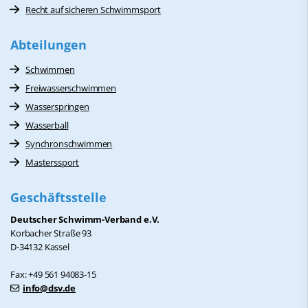
Recht auf sicheren Schwimmsport
Abteilungen
Schwimmen
Freiwasserschwimmen
Wasserspringen
Wasserball
Synchronschwimmen
Masterssport
Geschäftsstelle
Deutscher Schwimm-Verband e.V.
Korbacher Straße 93
D-34132 Kassel
Fax: +49 561 94083-15
info@dsv.de