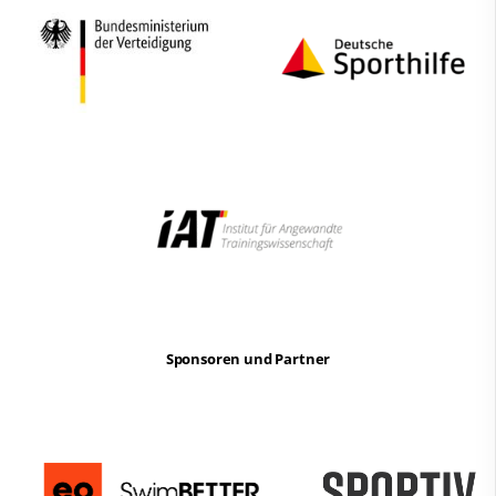
Sponsoren und Partner