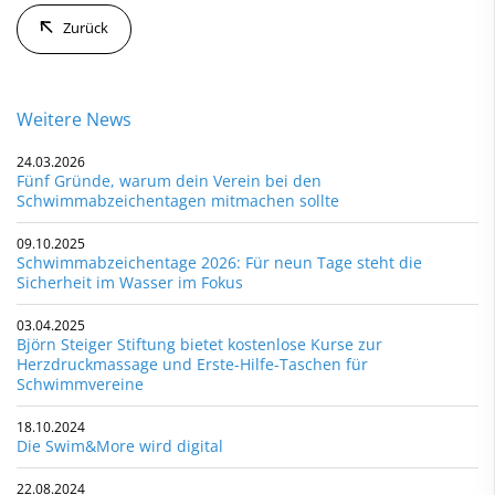
Zurück
Weitere News
24.03.2026
Fünf Gründe, warum dein Verein bei den
Schwimmabzeichentagen mitmachen sollte
09.10.2025
Schwimmabzeichentage 2026: Für neun Tage steht die
Sicherheit im Wasser im Fokus
03.04.2025
Björn Steiger Stiftung bietet kostenlose Kurse zur
Herzdruckmassage und Erste-Hilfe-Taschen für
Schwimmvereine
18.10.2024
Die Swim&More wird digital
22.08.2024