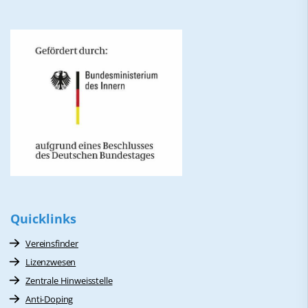
Quicklinks
Vereinsfinder
Lizenzwesen
Zentrale Hinweisstelle
Anti-Doping