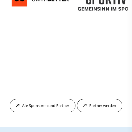
Alle Sponsoren und Partner
Partner werden