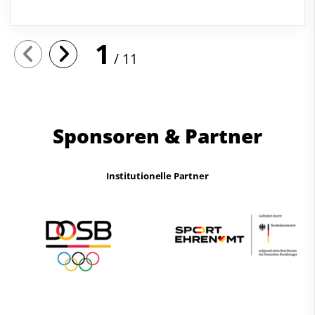
1
11
Sponsoren & Partner
Institutionelle Partner