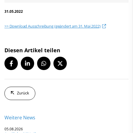
31.05.2022
>> Download Ausschreibung (geändert am 31. Mai 2022)
Diesen Artikel teilen
Zurück
Weitere News
05.08.2026