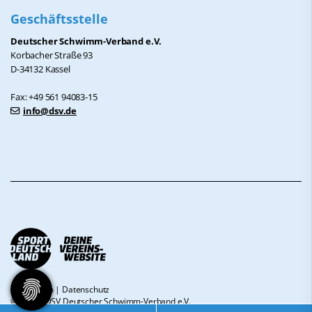
Geschäftsstelle
Deutscher Schwimm-Verband e.V.
Korbacher Straße 93
D-34132 Kassel
Fax: +49 561 94083-15
info@dsv.de
Impressum
|
Datenschutz
© 2026 - DSV Deutscher Schwimm-Verband e.V.