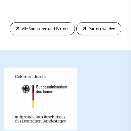
Alle Sponsoren und Partner
Partner werden