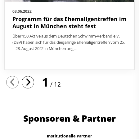
03.06.2022
Programm für das Ehemaligentreffen im
August in München steht fest
Über 150 Aktive aus dem Deutschen Schwimm-Verband e.V.
(DSV) haben sich für das diesjährige Ehemaligentreffen vom 25.
– 28. August 2022 in München ang…
1
12
Sponsoren & Partner
Institutionelle Partner