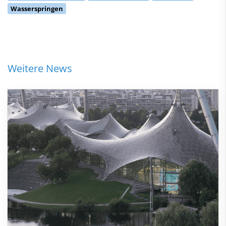
Wasserspringen
Weitere News