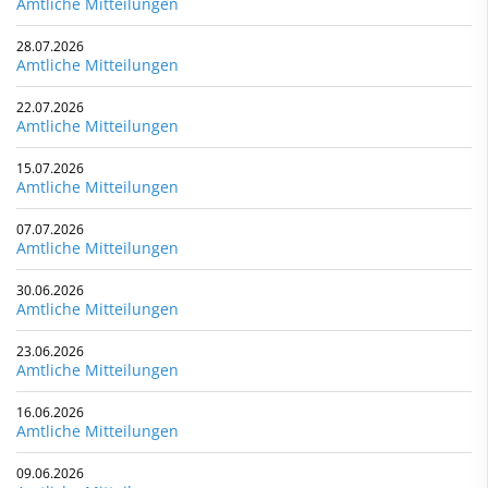
Amtliche Mitteilungen
28.07.2026
Amtliche Mitteilungen
22.07.2026
Amtliche Mitteilungen
15.07.2026
Amtliche Mitteilungen
07.07.2026
Amtliche Mitteilungen
30.06.2026
Amtliche Mitteilungen
23.06.2026
Amtliche Mitteilungen
16.06.2026
Amtliche Mitteilungen
09.06.2026