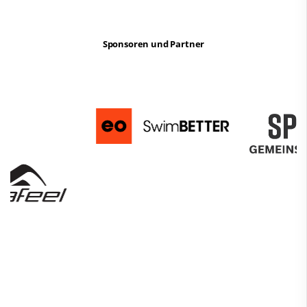
Sponsoren und Partner