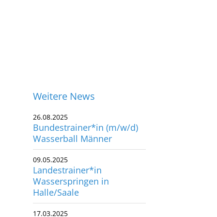
Weitere News
26.08.2025
Bundestrainer*in (m/w/d)
Wasserball Männer
09.05.2025
Landestrainer*in
Wasserspringen in
Halle/Saale
ontakt
17.03.2025