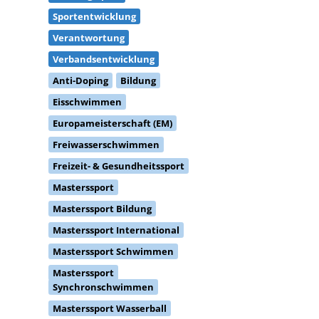
Sportentwicklung
Verantwortung
Verbandsentwicklung
Anti-Doping
Bildung
Eisschwimmen
Europameisterschaft (EM)
Freiwasserschwimmen
Freizeit- & Gesundheitssport
Masterssport
Masterssport Bildung
Masterssport International
Masterssport Schwimmen
Masterssport
Synchronschwimmen
Masterssport Wasserball