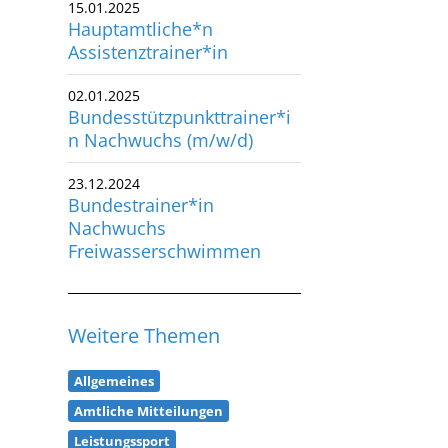
15.01.2025
Hauptamtliche*n
Assistenztrainer*in
02.01.2025
Bundesstützpunkttrainer*i
n Nachwuchs (m/w/d)
23.12.2024
Bundestrainer*in
Nachwuchs
Freiwasserschwimmen
Weitere Themen
Allgemeines
Amtliche Mitteilungen
Leistungssport