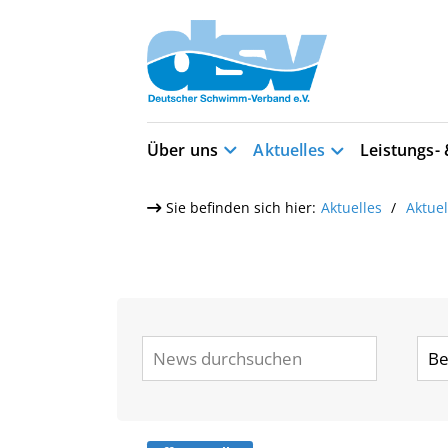
Über uns
Aktuelles
Leistungs-
Sie befinden sich hier:
Aktuelles
Aktue