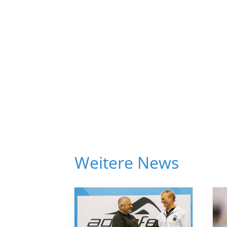
Weitere News