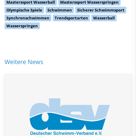
Masterssport Wasserball
Masterssport Wasserspringen
Olympische Spiele
Schwimmen
Sicherer Schwimmsport
Synchronschwimmen
Trendsportarten
Wasserball
Wasserspringen
Weitere News