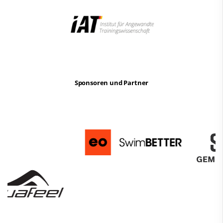
Sponsoren und Partner