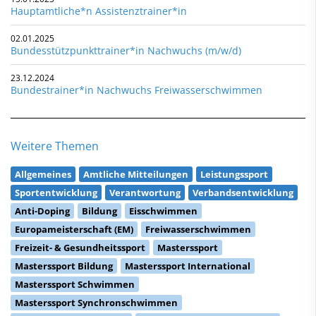
Hauptamtliche*n Assistenztrainer*in
02.01.2025
Bundesstützpunkttrainer*in Nachwuchs (m/w/d)
23.12.2024
Bundestrainer*in Nachwuchs Freiwasserschwimmen
Weitere Themen
Allgemeines
Amtliche Mitteilungen
Leistungssport
Sportentwicklung
Verantwortung
Verbandsentwicklung
Anti-Doping
Bildung
Eisschwimmen
Europameisterschaft (EM)
Freiwasserschwimmen
Freizeit- & Gesundheitssport
Masterssport
Masterssport Bildung
Masterssport International
Masterssport Schwimmen
Masterssport Synchronschwimmen