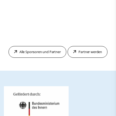
Alle Sponsoren und Partner
Partner werden