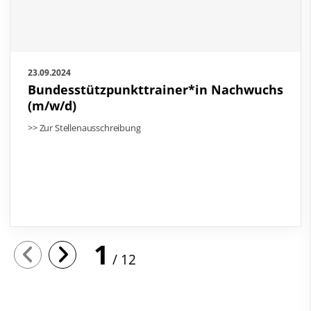
23.09.2024
Bundesstützpunkttrainer*in Nachwuchs
(m/w/d)
>> Zur Stellenausschreibung
1
12