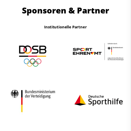
Sponsoren & Partner
Institutionelle Partner