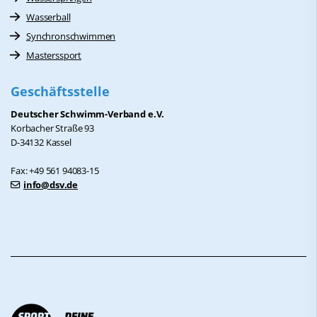
Wasserball
Synchronschwimmen
Masterssport
Geschäftsstelle
Deutscher Schwimm-Verband e.V.
Korbacher Straße 93
D-34132 Kassel
Fax: +49 561 94083-15
info@dsv.de