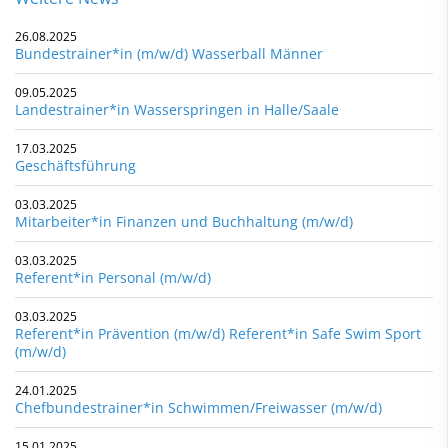
26.08.2025
Bundestrainer*in (m/w/d) Wasserball Männer
09.05.2025
Landestrainer*in Wasserspringen in Halle/Saale
17.03.2025
Geschäftsführung
03.03.2025
Mitarbeiter*in Finanzen und Buchhaltung (m/w/d)
03.03.2025
Referent*in Personal (m/w/d)
03.03.2025
Referent*in Prävention (m/w/d) Referent*in Safe Swim Sport
(m/w/d)
24.01.2025
Chefbundestrainer*in Schwimmen/Freiwasser (m/w/d)
15.01.2025