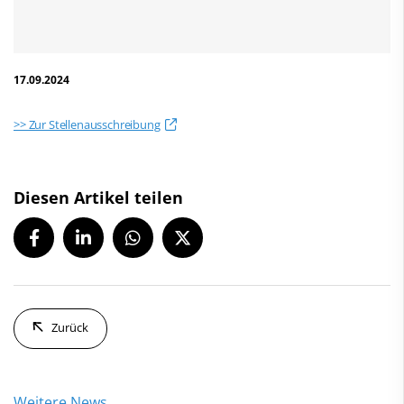
17.09.2024
>> Zur Stellenausschreibung
Diesen Artikel teilen
Zurück
Weitere News