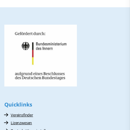
Quicklinks
Vereinsfinder
Lizenzwesen