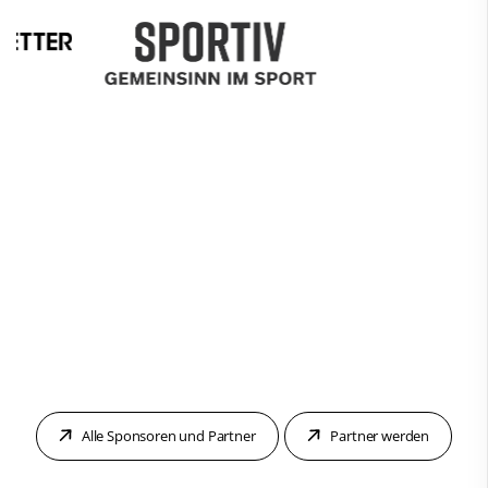
Alle Sponsoren und Partner
Partner werden