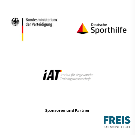
Sponsoren und Partner