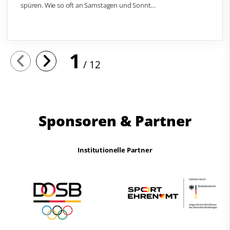
spüren. Wie so oft an Samstagen und Sonnt…
1
12
Sponsoren & Partner
Institutionelle Partner