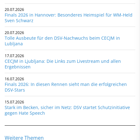
20.07.2026
Finals 2026 in Hannover: Besonderes Heimspiel für WM-Held
Sven Schwarz
20.07.2026
Tolle Ausbeute für den DSV-Nachwuchs beim CECJM in
Lubljana
17.07.2026
CECJM in Ljubljana: Die Links zum Livestream und allen
Ergebnissen
16.07.2026
Finals 2026: In diesen Rennen sieht man die erfolgreichen
DSV-Stars
15.07.2026
Stark im Becken, sicher im Netz: DSV startet Schutzinitiative
gegen Hate Speech
Weitere Themen