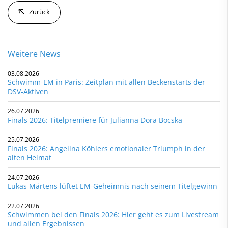
Zurück
Weitere News
03.08.2026
Schwimm-EM in Paris: Zeitplan mit allen Beckenstarts der
DSV-Aktiven
26.07.2026
Finals 2026: Titelpremiere für Julianna Dora Bocska
25.07.2026
Finals 2026: Angelina Köhlers emotionaler Triumph in der
alten Heimat
24.07.2026
Lukas Märtens lüftet EM-Geheimnis nach seinem Titelgewinn
22.07.2026
Schwimmen bei den Finals 2026: Hier geht es zum Livestream
und allen Ergebnissen