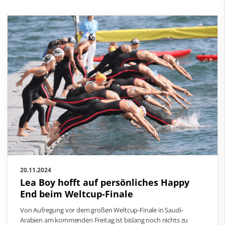
20.11.2024
Lea Boy hofft auf persönliches Happy
End beim Weltcup-Finale
Von Aufregung vor dem großen Weltcup-Finale in Saudi-
Arabien am kommenden Freitag ist bislang noch nichts zu