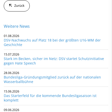
Zurück
Weitere News
01.08.2026
DSV-Nachwuchs auf Platz 18 bei der größten U16-WM der
Geschichte
15.07.2026
Stark im Becken, sicher im Netz: DSV startet Schutzinitiative
gegen Hate Speech
28.06.2026
Bundesliga-Gründungsmitglied zurück auf der nationalen
Wasserballbühne
15.06.2026
Das Starterfeld für die kommende Bundesligasaison ist
komplett
09.06.2026