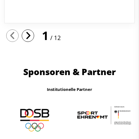
1
12
Sponsoren & Partner
Institutionelle Partner