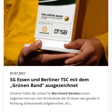
07.07.2021
SG Essen und Berliner TSC mit dem
„Grünen Band” ausgezeichnet
Schöner hätte der Urlaub für
Bernhard Gemlau
kaum
beginnen können. Der Vorsitzende der SG Essen war gerade in
Richtung Schwarzwald aufgebrochen, als i…