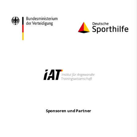
Sponsoren und Partner