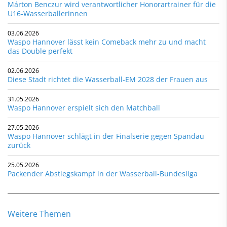
Márton Benczur wird verantwortlicher Honorartrainer für die
U16-Wasserballerinnen
03.06.2026
Waspo Hannover lässt kein Comeback mehr zu und macht
das Double perfekt
02.06.2026
Diese Stadt richtet die Wasserball-EM 2028 der Frauen aus
31.05.2026
Waspo Hannover erspielt sich den Matchball
27.05.2026
Waspo Hannover schlägt in der Finalserie gegen Spandau
zurück
25.05.2026
Packender Abstiegskampf in der Wasserball-Bundesliga
Weitere Themen