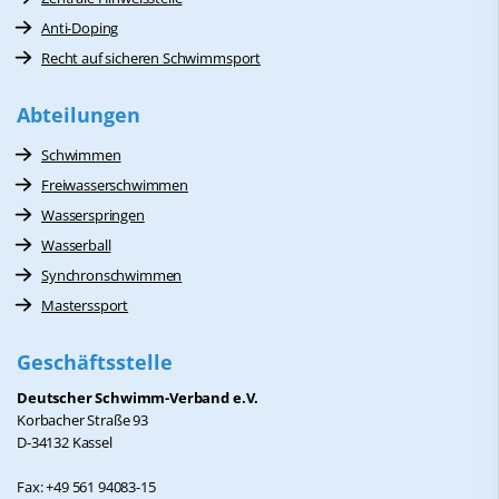
Anti-Doping
Recht auf sicheren Schwimmsport
Abteilungen
Schwimmen
Freiwasserschwimmen
Wasserspringen
Wasserball
Synchronschwimmen
Masterssport
Geschäftsstelle
Deutscher Schwimm-Verband e.V.
Korbacher Straße 93
D-34132 Kassel
Fax: +49 561 94083-15