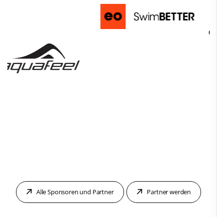
Alle Sponsoren und Partner
Partner werden