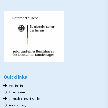
Quicklinks
Vereinsfinder
Lizenzwesen
Zentrale Hinweisstelle
Anti-Doping