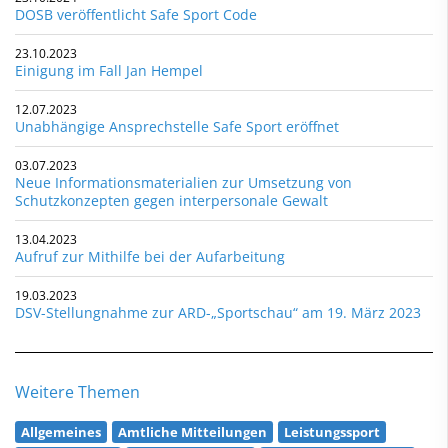
DOSB veröffentlicht Safe Sport Code
23.10.2023
Einigung im Fall Jan Hempel
12.07.2023
Unabhängige Ansprechstelle Safe Sport eröffnet
03.07.2023
Neue Informationsmaterialien zur Umsetzung von
Schutzkonzepten gegen interpersonale Gewalt
13.04.2023
Aufruf zur Mithilfe bei der Aufarbeitung
19.03.2023
DSV-Stellungnahme zur ARD-„Sportschau“ am 19. März 2023
Weitere Themen
Allgemeines
Amtliche Mitteilungen
Leistungssport