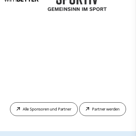
Alle Sponsoren und Partner
Partner werden