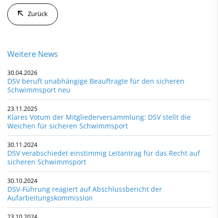
Zurück
Weitere News
30.04.2026
DSV beruft unabhängige Beauftragte für den sicheren
Schwimmsport neu
23.11.2025
Klares Votum der Mitgliederversammlung: DSV stellt die
Weichen für sicheren Schwimmsport
30.11.2024
DSV verabschiedet einstimmig Leitantrag für das Recht auf
sicheren Schwimmsport
30.10.2024
DSV-Führung reagiert auf Abschlussbericht der
Aufarbeitungskommission
23.10.2024