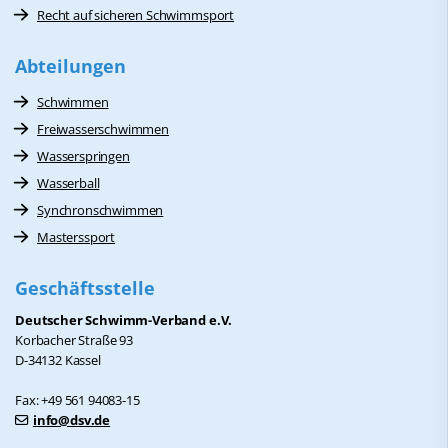
Recht auf sicheren Schwimmsport
Abteilungen
Schwimmen
Freiwasserschwimmen
Wasserspringen
Wasserball
Synchronschwimmen
Masterssport
Geschäftsstelle
Deutscher Schwimm-Verband e.V.
Korbacher Straße 93
D-34132 Kassel
Fax: +49 561 94083-15
info@dsv.de