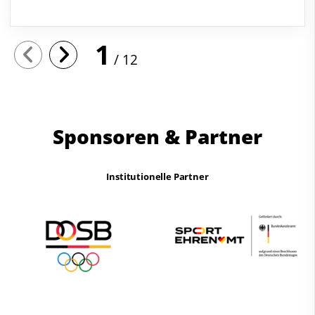
1
12
Sponsoren & Partner
Institutionelle Partner