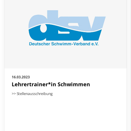
16.03.2023
Lehrertrainer*in Schwimmen
>> Stellenausschreibung