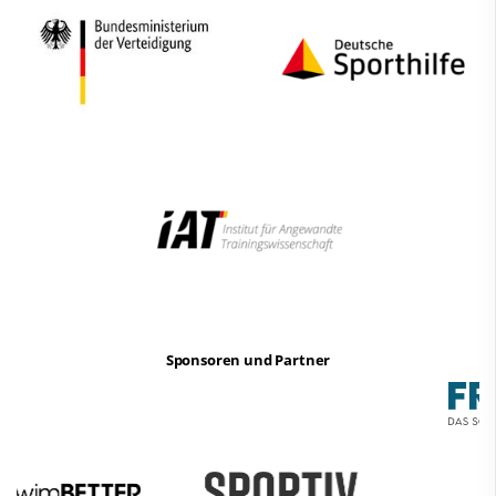
Sponsoren und Partner