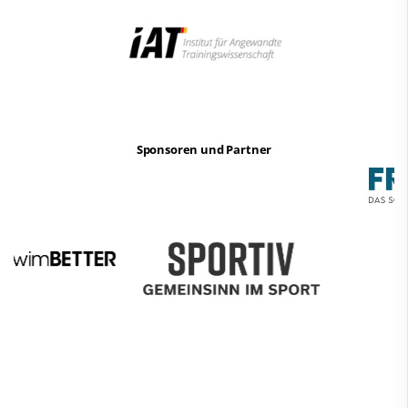
Sponsoren und Partner