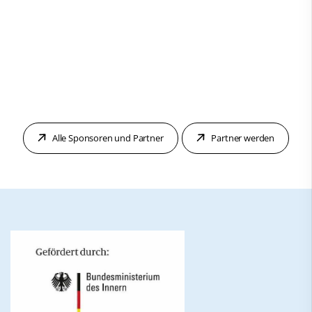
Alle Sponsoren und Partner
Partner werden