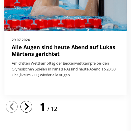
29.07.2024
Alle Augen sind heute Abend auf Lukas
Märtens gerichtet
Am dritten Wettkampftag der Beckenwettkämpfe bei den
Olympischen Spielen in Paris (FRA) sind heute Abend ab 20:30
Uhr (live im ZDF) wieder alle Augen …
1
12