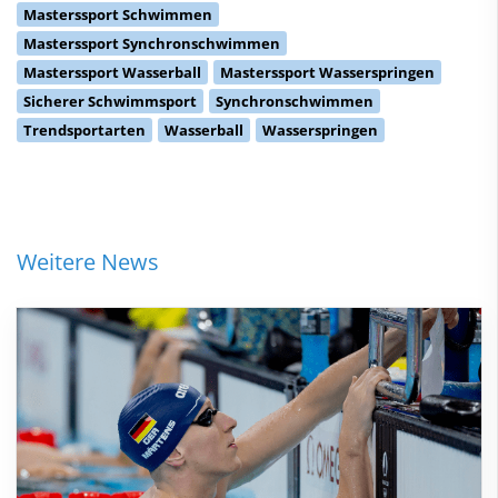
Masterssport Schwimmen
Masterssport Synchronschwimmen
Masterssport Wasserball
Masterssport Wasserspringen
Sicherer Schwimmsport
Synchronschwimmen
Trendsportarten
Wasserball
Wasserspringen
Weitere News