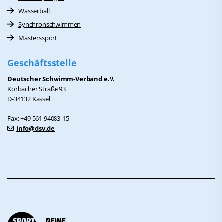
Wasserball
Synchronschwimmen
Masterssport
Geschäftsstelle
Deutscher Schwimm-Verband e.V.
Korbacher Straße 93
D-34132 Kassel
Fax: +49 561 94083-15
info@dsv.de