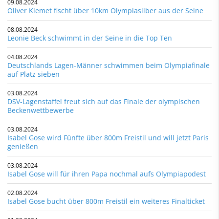
09.08.2024
Oliver Klemet fischt über 10km Olympiasilber aus der Seine
08.08.2024
Leonie Beck schwimmt in der Seine in die Top Ten
04.08.2024
Deutschlands Lagen-Männer schwimmen beim Olympiafinale
auf Platz sieben
03.08.2024
DSV-Lagenstaffel freut sich auf das Finale der olympischen
Beckenwettbewerbe
03.08.2024
Isabel Gose wird Fünfte über 800m Freistil und will jetzt Paris
genießen
03.08.2024
Isabel Gose will für ihren Papa nochmal aufs Olympiapodest
02.08.2024
Isabel Gose bucht über 800m Freistil ein weiteres Finalticket