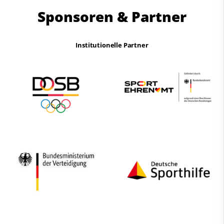
Sponsoren & Partner
Institutionelle Partner