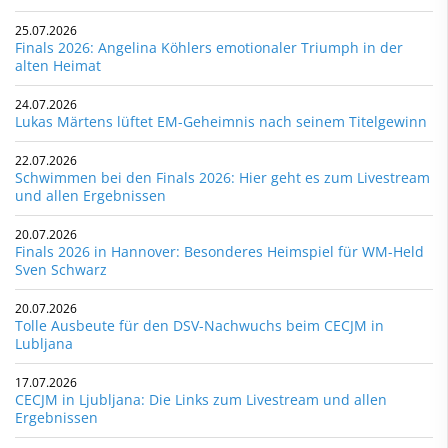
25.07.2026
Finals 2026: Angelina Köhlers emotionaler Triumph in der
alten Heimat
24.07.2026
Lukas Märtens lüftet EM-Geheimnis nach seinem Titelgewinn
22.07.2026
Schwimmen bei den Finals 2026: Hier geht es zum Livestream
und allen Ergebnissen
20.07.2026
Finals 2026 in Hannover: Besonderes Heimspiel für WM-Held
Sven Schwarz
20.07.2026
Tolle Ausbeute für den DSV-Nachwuchs beim CECJM in
Lubljana
17.07.2026
CECJM in Ljubljana: Die Links zum Livestream und allen
Ergebnissen