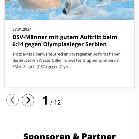
07.01.2024
DSV-Männer mit gutem Auftritt beim
6:14 gegen Olympiasieger Serbien
Trotz eines über weite Strecken couragierten Auftritts haben
die deutschen Wasserballer ihr zweites Gruppenspiel bei der
EM in Zagreb (CRO) gegen Olym…
1
12
Sponsoren & Partner