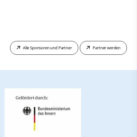
Alle Sponsoren und Partner
Partner werden