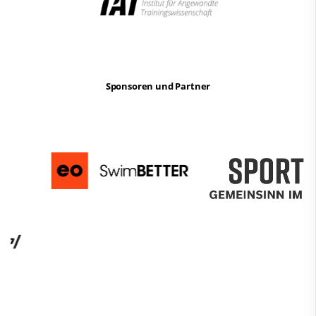
Sponsoren und Partner