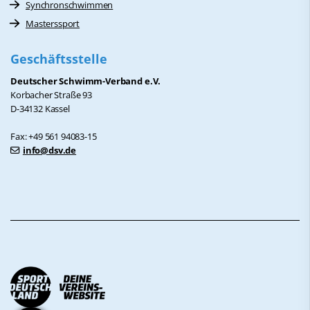
Synchronschwimmen
Masterssport
Geschäftsstelle
Deutscher Schwimm-Verband e.V.
Korbacher Straße 93
D-34132 Kassel
Fax: +49 561 94083-15
info@dsv.de