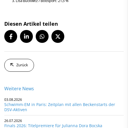
Lisa Buckwitz / Bobsport: 21,5 %
Diesen Artikel teilen
Zurück
Weitere News
03.08.2026
Schwimm-EM in Paris: Zeitplan mit allen Beckenstarts der
DSV-Aktiven
26.07.2026
Finals 2026: Titelpremiere für Julianna Dora Bocska