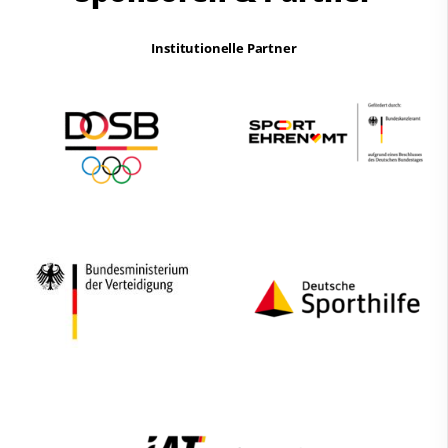
Institutionelle Partner