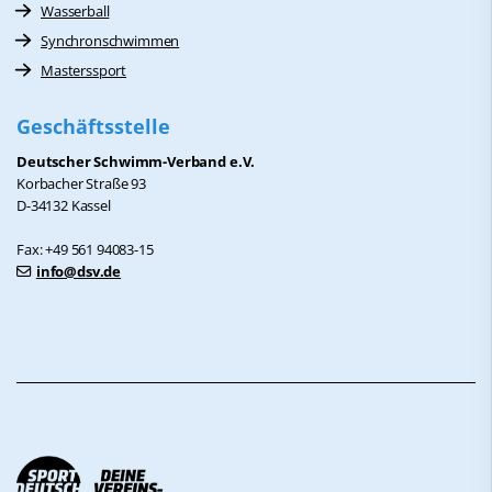
Wasserball
Synchronschwimmen
Masterssport
Geschäftsstelle
Deutscher Schwimm-Verband e.V.
Korbacher Straße 93
D-34132 Kassel
Fax: +49 561 94083-15
info@dsv.de