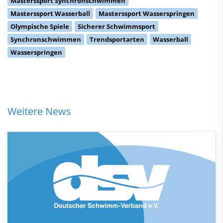
Masterssport Synchronschwimmen
Masterssport Wasserball
Masterssport Wasserspringen
Olympische Spiele
Sicherer Schwimmsport
Synchronschwimmen
Trendsportarten
Wasserball
Wasserspringen
Weitere News