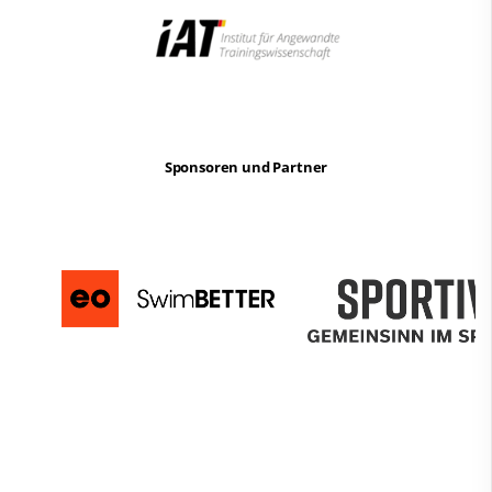
Sponsoren und Partner