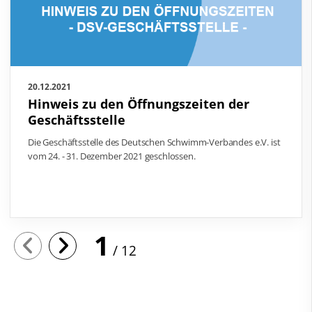
20.12.2021
Hinweis zu den Öffnungszeiten der
Geschäftsstelle
Die Geschäftsstelle des Deutschen Schwimm-Verbandes e.V. ist
vom 24. - 31. Dezember 2021 geschlossen.
1
12