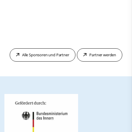
Alle Sponsoren und Partner
Partner werden