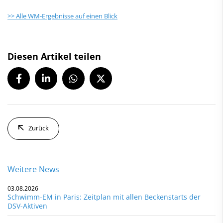
>> Alle WM-Ergebnisse auf einen Blick
Diesen Artikel teilen
Zurück
Weitere News
03.08.2026
Schwimm-EM in Paris: Zeitplan mit allen Beckenstarts der
DSV-Aktiven