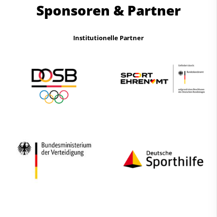
Sponsoren & Partner
Institutionelle Partner