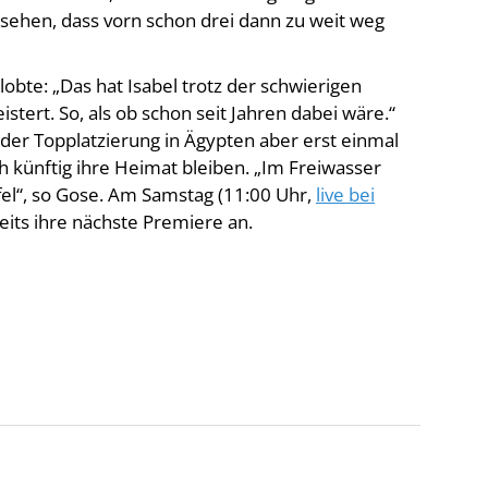
lobte: „Das hat Isabel trotz der schwierigen
tert. So, als ob schon seit Jahren dabei wäre.“
 der Topplatzierung in Ägypten aber erst einmal
 künftig ihre Heimat bleiben. „Im Freiwasser
ffel“, so Gose. Am Samstag (11:00 Uhr,
live bei
eits ihre nächste Premiere an.