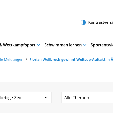
 & Wettkampfsport
Schwimmen lernen
Sportentwi
lle Meldungen
Florian Wellbrock gewinnt Weltcup-Auftakt in