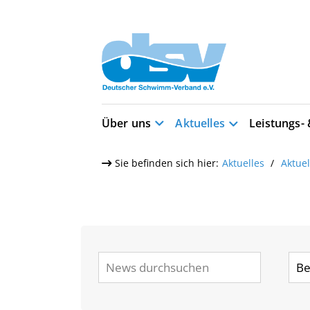
Über uns
Aktuelles
Leistungs-
Sie befinden sich hier:
Aktuelles
Aktue