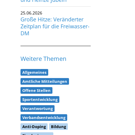
25.06.2026
Große Hitze: Veränderter
Zeitplan für die Freiwasser-
DM
Weitere Themen
Allgemeines
Amtliche Mitteilungen
Offene Stellen
Sportentwicklung
Verantwortung
Verbandsentwicklung
Anti-Doping
Bildung
Eisschwimmen