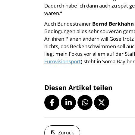
waren.“
Auch Bundestrainer
Bernd Berkhahn
Bedingungen alles sehr souverän gemeis
An ihren Plänen ändern will Gose trotz
nichts, das Beckenschwimmen soll auch
liegt mein Fokus vor allem auf der Sta
Eurovisionsport
) steht in Soma Bay ber
Diesen Artikel teilen
Zurück