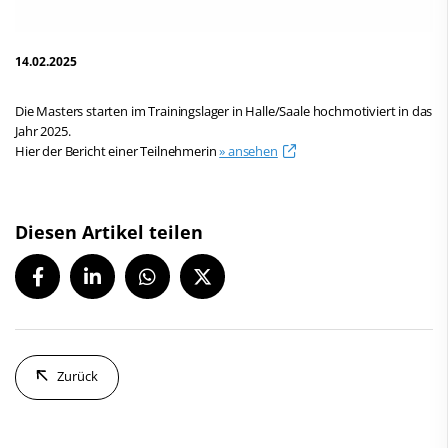
14.02.2025
Die Masters starten im Trainingslager in Halle/Saale hochmotiviert in das
Jahr 2025.
Hier der Bericht einer Teilnehmerin
» ansehen
Diesen Artikel teilen
Zurück