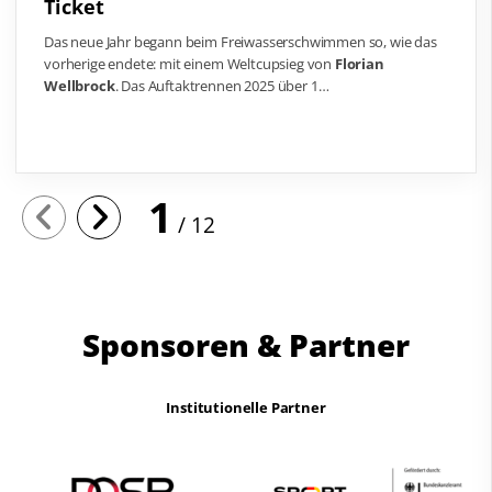
Das neue Jahr begann beim Freiwasserschwimmen so, wie das
vorherige endete: mit einem Weltcupsieg von
Florian
Wellbrock
. Das Auftaktrennen 2025 über 1…
1
12
Sponsoren & Partner
Institutionelle Partner