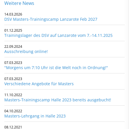
Weitere News
14.03.2026
DSV Masters-Trainingscamp Lanzarote Feb 2027
01.12.2025
Trainingslager des DSV auf Lanzarote vom 7.-14.11.2025
22.09.2024
Ausschreibung online!
07.03.2023
"Morgens um 7:10 Uhr ist die Welt noch in Ordnung!"
07.03.2023
Verschiedene Angebote für Masters
11.10.2022
Masters-Trainingscamp Halle 2023 bereits ausgebucht!
04.10.2022
Masters-Lehrgang in Halle 2023
08.12.2021