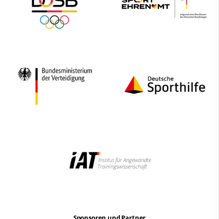
Sponsoren und Partner