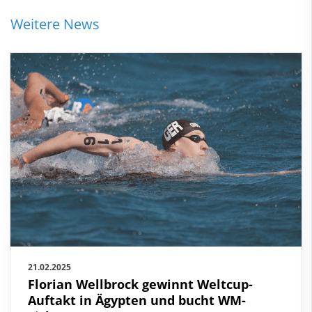
Weitere News
21.02.2025
Florian Wellbrock gewinnt Weltcup-
Auftakt in Ägypten und bucht WM-Ticket