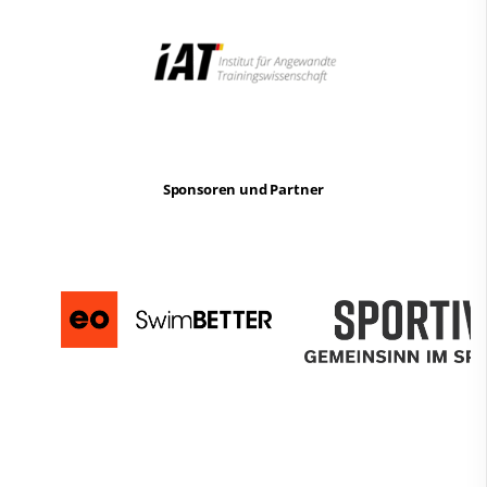
Sponsoren und Partner