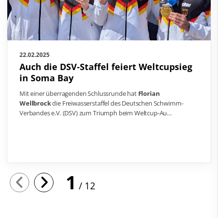
22.02.2025
Auch die DSV-Staffel feiert Weltcupsieg
in Soma Bay
Mit einer überragenden Schlussrunde hat
Florian
Wellbrock
die Freiwasserstaffel des Deutschen Schwimm-
Verbandes e.V. (DSV) zum Triumph beim Weltcup-Au…
1
12