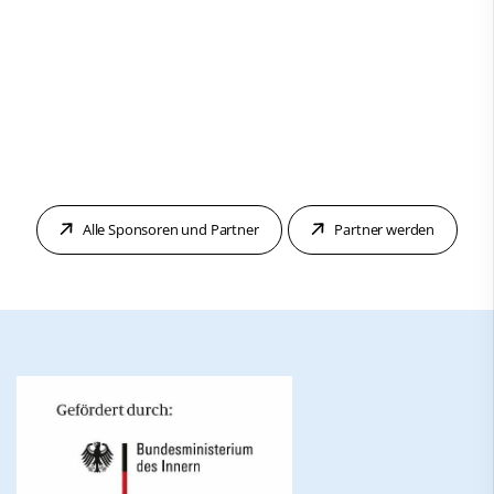
Alle Sponsoren und Partner
Partner werden