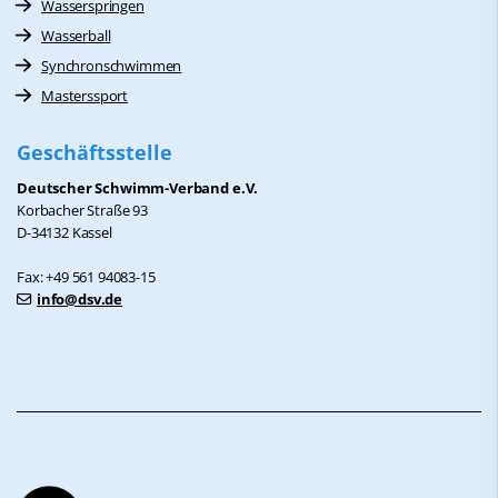
Wasserspringen
Wasserball
Synchronschwimmen
Masterssport
Geschäftsstelle
Deutscher Schwimm-Verband e.V.
Korbacher Straße 93
D-34132 Kassel
Fax: +49 561 94083-15
info@dsv.de