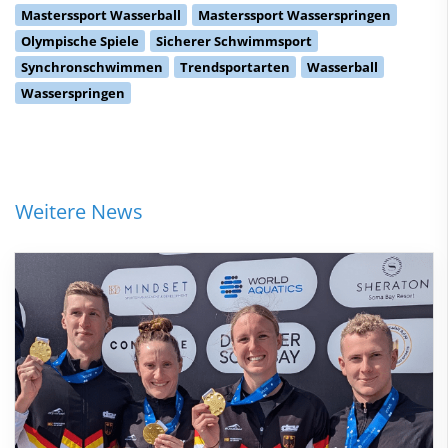
Masterssport Wasserball
Masterssport Wasserspringen
Olympische Spiele
Sicherer Schwimmsport
Synchronschwimmen
Trendsportarten
Wasserball
Wasserspringen
Weitere News