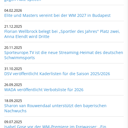
04.02.2026
Elite und Masters vereint bei der WM 2027 in Budapest
21.12.2025
Florian Wellbrock belegt bei „Sportler des Jahres" Platz zwei,
Anna Elendt wird Dritte
20.11.2025
Sporteurope.TV ist die neue Streaming-Heimat des deutschen
Schwimmsports
31.10.2025
DSV veröffentlicht Kaderlisten für die Saison 2025/2026
26.09.2025
WADA veröffentlicht Verbotsliste für 2026
18.09.2025
Sharon van Rouwendaal unterstützt den bayerischen
Nachwuchs
09.07.2025
Isabel Gose vor der WM-Premiere im Freiwasser: „Ein