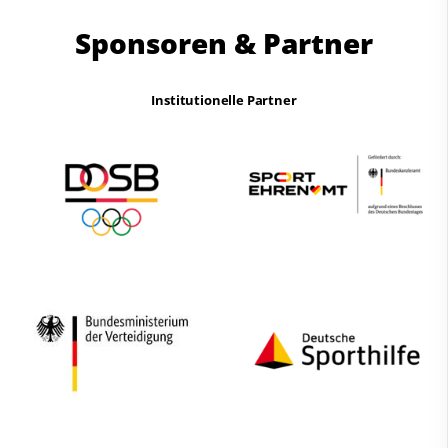
Sponsoren & Partner
Institutionelle Partner