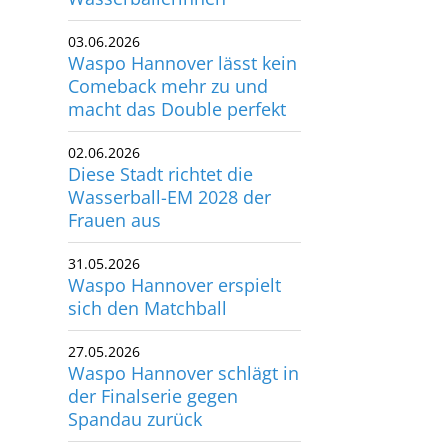
03.06.2026
Waspo Hannover lässt kein
Comeback mehr zu und
macht das Double perfekt
02.06.2026
Diese Stadt richtet die
Wasserball-EM 2028 der
Frauen aus
31.05.2026
Waspo Hannover erspielt
sich den Matchball
27.05.2026
Waspo Hannover schlägt in
der Finalserie gegen
Spandau zurück