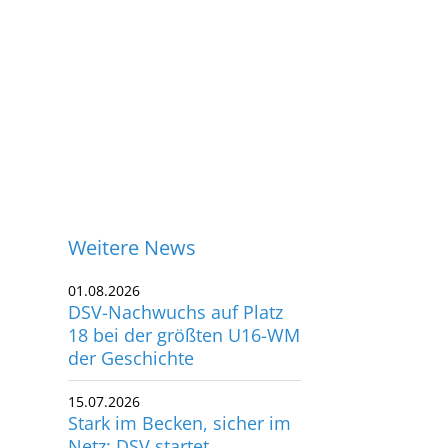
Weitere News
01.08.2026
DSV-Nachwuchs auf Platz
18 bei der größten U16-WM
der Geschichte
15.07.2026
Stark im Becken, sicher im
ontakt
Netz: DSV startet