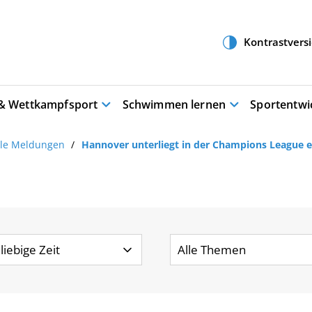
 & Wettkampfsport
Schwimmen lernen
Sportentwi
lle Meldungen
Hannover unterliegt in der Champions League 