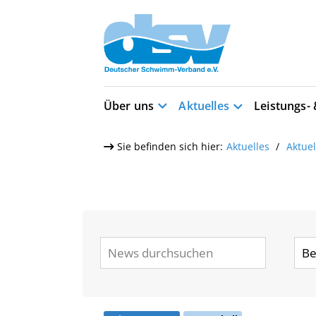
Über uns
Aktuelles
Leistungs-
Sie befinden sich hier:
Aktuelles
Aktue