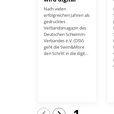
Nach vielen
erfolgreichen Jahren als
gedrucktes
Verbandsmagazin des
Deutschen Schwimm-
Verbandes e.V. (DSV)
geht die Swim&More
den Schritt in die digit…
1