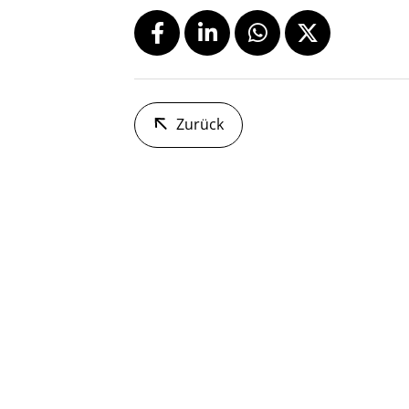
Zurück