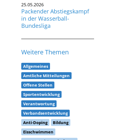
25.05.2026
Packender Abstiegskampf
in der Wasserball-
Bundesliga
Weitere Themen
Allgemeines
Amtliche Mitteilungen
Offene Stellen
Sportentwicklung
Verantwortung
Verbandsentwicklung
Anti-Doping
Bildung
Eisschwimmen