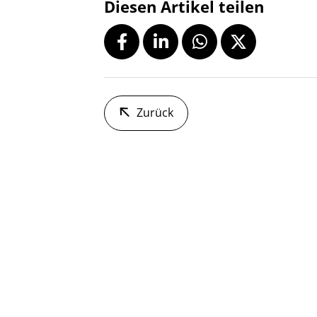
Diesen Artikel teilen
Zurück