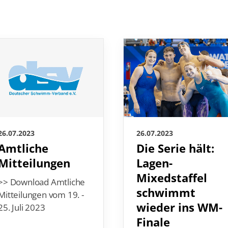
26.07.2023
26.07.2023
Die Serie hält:
Amtliche
Lagen-
Mitteilungen
Mixedstaffel
>> Download Amtliche
schwimmt
Mitteilungen vom 19. -
wieder ins WM-
25. Juli 2023
Finale