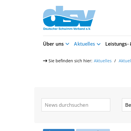
Über uns
Aktuelles
Leistungs-
Sie befinden sich hier:
Aktuelles
Aktue