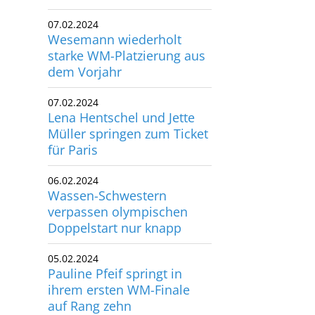
07.02.2024
Wesemann wiederholt
starke WM-Platzierung aus
dem Vorjahr
07.02.2024
Lena Hentschel und Jette
Müller springen zum Ticket
für Paris
06.02.2024
Wassen-Schwestern
verpassen olympischen
Doppelstart nur knapp
05.02.2024
Pauline Pfeif springt in
ihrem ersten WM-Finale
auf Rang zehn