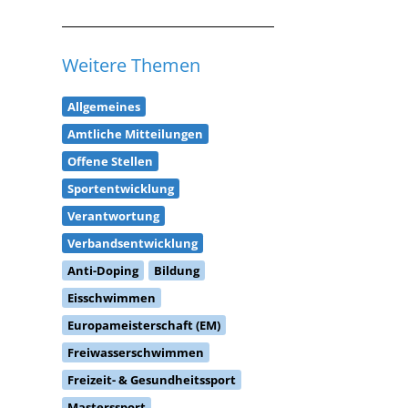
Weitere Themen
Allgemeines
Amtliche Mitteilungen
Offene Stellen
Sportentwicklung
Verantwortung
Verbandsentwicklung
Anti-Doping
Bildung
Eisschwimmen
Europameisterschaft (EM)
Freiwasserschwimmen
Freizeit- & Gesundheitssport
Masterssport