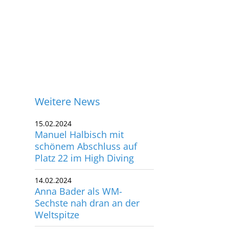
Weitere News
15.02.2024
Manuel Halbisch mit
schönem Abschluss auf
Platz 22 im High Diving
14.02.2024
Anna Bader als WM-
Sechste nah dran an der
Weltspitze
ontakt