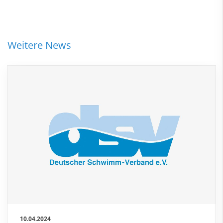
Weitere News
10.04.2024