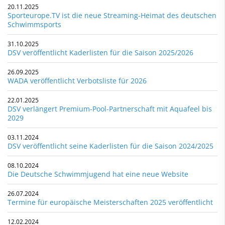
20.11.2025
Sporteurope.TV ist die neue Streaming-Heimat des deutschen
Schwimmsports
31.10.2025
DSV veröffentlicht Kaderlisten für die Saison 2025/2026
26.09.2025
WADA veröffentlicht Verbotsliste für 2026
22.01.2025
DSV verlängert Premium-Pool-Partnerschaft mit Aquafeel bis
2029
03.11.2024
DSV veröffentlicht seine Kaderlisten für die Saison 2024/2025
08.10.2024
Die Deutsche Schwimmjugend hat eine neue Website
26.07.2024
Termine für europäische Meisterschaften 2025 veröffentlicht
12.02.2024