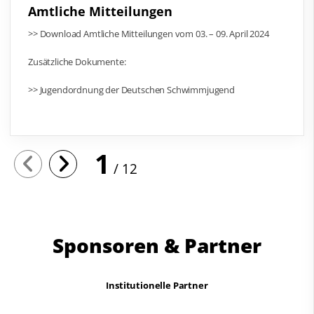
Amtliche Mitteilungen
>> Download Amtliche Mitteilungen vom 03. – 09. April 2024
Zusätzliche Dokumente:
>> Jugendordnung der Deutschen Schwimmjugend
1
12
Sponsoren & Partner
Institutionelle Partner