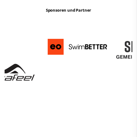
Sponsoren und Partner