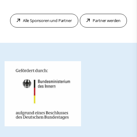
Alle Sponsoren und Partner
Partner werden