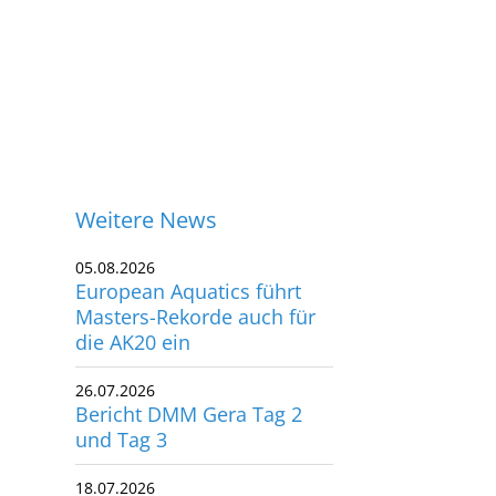
Weitere News
05.08.2026
European Aquatics führt
Masters-Rekorde auch für
die AK20 ein
26.07.2026
Bericht DMM Gera Tag 2
und Tag 3
ontakt
18.07.2026