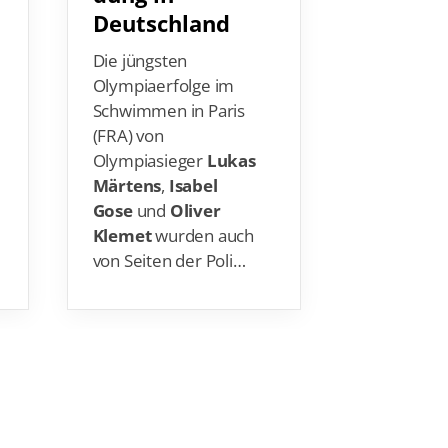
Deutschland
Die jüngsten
Olympiaerfolge im
Schwimmen in Paris
(FRA) von
Olympiasieger
Lukas
Märtens
,
Isabel
Gose
und
Oliver
Klemet
wurden auch
von Seiten der Poli…