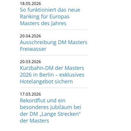
18.05.2026
So funktioniert das neue
Ranking für Europas
Masters des Jahres
20.04.2026
Ausschreibung DM Masters
Freiwasser
20.03.2026
Kurzbahn-DM der Masters
2026 in Berlin – exklusives
Hotelangebot sichern
17.03.2026
Rekordflut und ein
besonderes Jubiläum bei
der DM „Lange Strecken“
der Masters