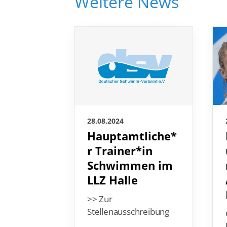
Weitere News
28.08.2024
Hauptamtliche*
r Trainer*in
Schwimmen im
LLZ Halle
>> Zur
Stellenausschreibung