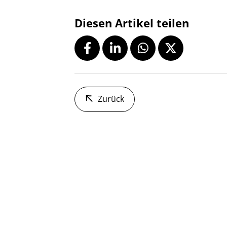
Diesen Artikel teilen
Zurück