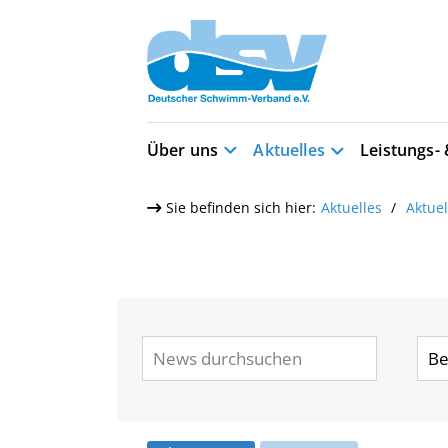
Über uns
Aktuelles
Leistungs-
Sie befinden sich hier:
Aktuelles
Aktue