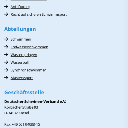
Anti-Doping
Recht auf sicheren Schwimmsport
Abteilungen
Schwimmen
Freiwasserschwimmen
Wasserspringen
Wasserball
Synchronschwimmen
Masterssport
Geschäftsstelle
Deutscher Schwimm-Verband e.V.
Korbacher Straße 93
D-34132 Kassel
Fax: +49 561 94083-15