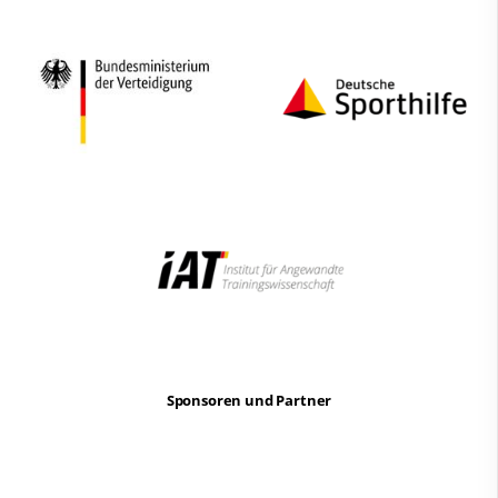
Sponsoren und Partner