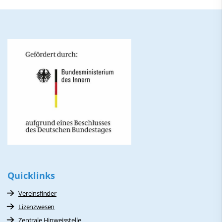
Quicklinks
Vereinsfinder
Lizenzwesen
Zentrale Hinweisstelle