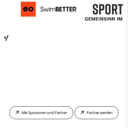
Alle Sponsoren und Partner
Partner werden