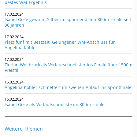
bestes WM-Ergebnis
17.02.2024
Isabel Gose gewinnt Silber im spannendsten 800m-Finale seit
30 Jahren
17.02.2024
Platz fünf mit Bestzeit: Gelungener WM-Abschluss für
Angelina Köhler
17.02.2024
Florian Wellbrock als Vorlaufschnellster ins Finale über 1500m
Freistil
16.02.2024
Angelina Köhler schmettert im zweiten Anlauf ins Sprintfinale
16.02.2024
Isabel Gose als Vorlaufschnellste im 800m-Finale
Weitere Themen