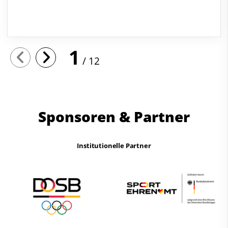
1
12
Sponsoren & Partner
Institutionelle Partner