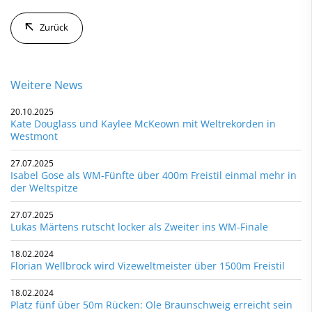
Zurück
Weitere News
20.10.2025
Kate Douglass und Kaylee McKeown mit Weltrekorden in
Westmont
27.07.2025
Isabel Gose als WM-Fünfte über 400m Freistil einmal mehr in
der Weltspitze
27.07.2025
Lukas Märtens rutscht locker als Zweiter ins WM-Finale
18.02.2024
Florian Wellbrock wird Vizeweltmeister über 1500m Freistil
18.02.2024
Platz fünf über 50m Rücken: Ole Braunschweig erreicht sein