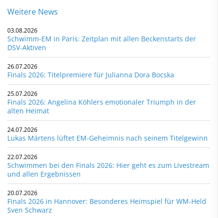
Weitere News
03.08.2026
Schwimm-EM in Paris: Zeitplan mit allen Beckenstarts der
DSV-Aktiven
26.07.2026
Finals 2026: Titelpremiere für Julianna Dora Bocska
25.07.2026
Finals 2026: Angelina Köhlers emotionaler Triumph in der
alten Heimat
24.07.2026
Lukas Märtens lüftet EM-Geheimnis nach seinem Titelgewinn
22.07.2026
Schwimmen bei den Finals 2026: Hier geht es zum Livestream
und allen Ergebnissen
20.07.2026
Finals 2026 in Hannover: Besonderes Heimspiel für WM-Held
Sven Schwarz