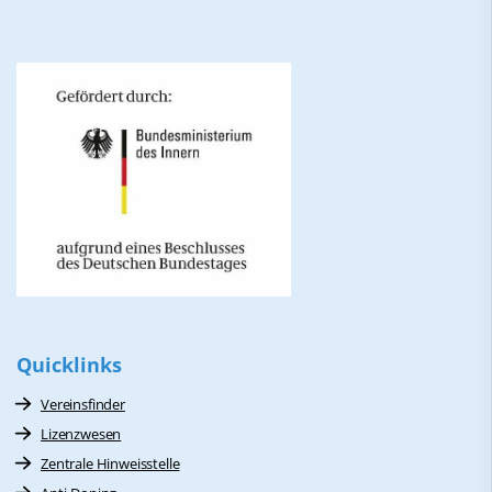
Quicklinks
Vereinsfinder
Lizenzwesen
Zentrale Hinweisstelle