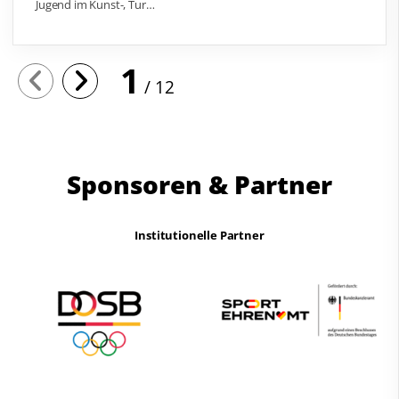
Jugend im Kunst-, Tur…
1
12
Sponsoren & Partner
Institutionelle Partner