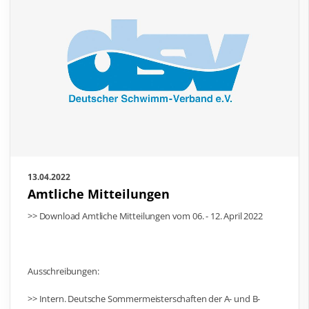
13.04.2022
Amtliche Mitteilungen
>> Download Amtliche Mitteilungen vom 06. - 12. April 2022
Ausschreibungen:
>> Intern. Deutsche Sommermeisterschaften der A- und B-