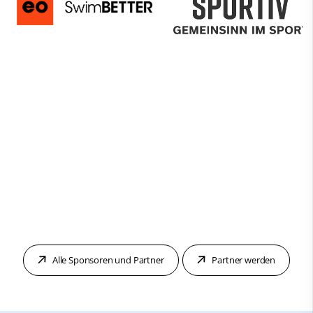
Alle Sponsoren und Partner
Partner werden