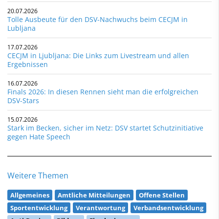
20.07.2026
Tolle Ausbeute für den DSV-Nachwuchs beim CECJM in
Lubljana
17.07.2026
CECJM in Ljubljana: Die Links zum Livestream und allen
Ergebnissen
16.07.2026
Finals 2026: In diesen Rennen sieht man die erfolgreichen
DSV-Stars
15.07.2026
Stark im Becken, sicher im Netz: DSV startet Schutzinitiative
gegen Hate Speech
Weitere Themen
Allgemeines
Amtliche Mitteilungen
Offene Stellen
Sportentwicklung
Verantwortung
Verbandsentwicklung