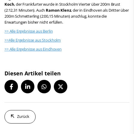
Koch
, der Frankfurter wurde in Stockholm Vierter über 200m Brust
(2:12,31 Minuten). Auch
Ramon Klenz
, der in Eindhoven als Dritter über
200m Schmetterling (2:00,15 Minuten) anschlug, konnte die
Erwartungen bisher nicht erfüllen.
>> Alle Ergebnisse aus Berlin
>>Alle Ergebnisse aus Stockholm
>> Alle Ergebnisse aus Eindhoven
Diesen Artikel teilen
Zurück