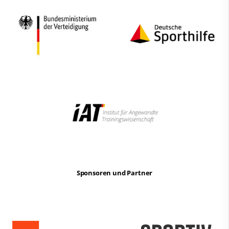
Sponsoren und Partner