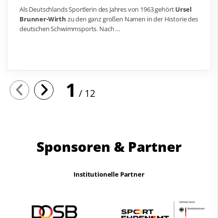
Als Deutschlands Sportlerin des Jahres von 1963 gehört
Ursel
Brunner-Wirth
zu den ganz großen Namen in der Historie des
deutschen Schwimmsports. Nach …
1
12
Sponsoren & Partner
Institutionelle Partner