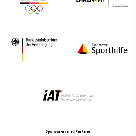
Sponsoren und Partner