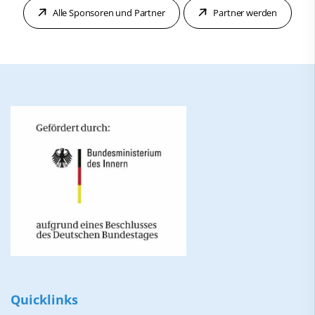
Alle Sponsoren und Partner
Partner werden
Quicklinks