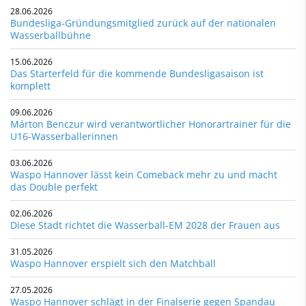
28.06.2026
Bundesliga-Gründungsmitglied zurück auf der nationalen
Wasserballbühne
15.06.2026
Das Starterfeld für die kommende Bundesligasaison ist
komplett
09.06.2026
Márton Benczur wird verantwortlicher Honorartrainer für die
U16-Wasserballerinnen
03.06.2026
Waspo Hannover lässt kein Comeback mehr zu und macht
das Double perfekt
02.06.2026
Diese Stadt richtet die Wasserball-EM 2028 der Frauen aus
31.05.2026
Waspo Hannover erspielt sich den Matchball
27.05.2026
Waspo Hannover schlägt in der Finalserie gegen Spandau