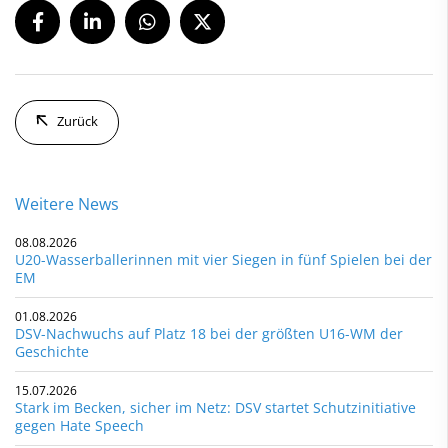
Zurück
Weitere News
08.08.2026
U20-Wasserballerinnen mit vier Siegen in fünf Spielen bei der
EM
01.08.2026
DSV-Nachwuchs auf Platz 18 bei der größten U16-WM der
Geschichte
15.07.2026
Stark im Becken, sicher im Netz: DSV startet Schutzinitiative
gegen Hate Speech