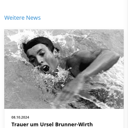
Weitere News
08.10.2024
Trauer um Ursel Brunner-Wirth