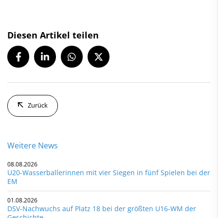
Diesen Artikel teilen
Zurück
Weitere News
08.08.2026
U20-Wasserballerinnen mit vier Siegen in fünf Spielen bei der
EM
01.08.2026
DSV-Nachwuchs auf Platz 18 bei der größten U16-WM der
Geschichte