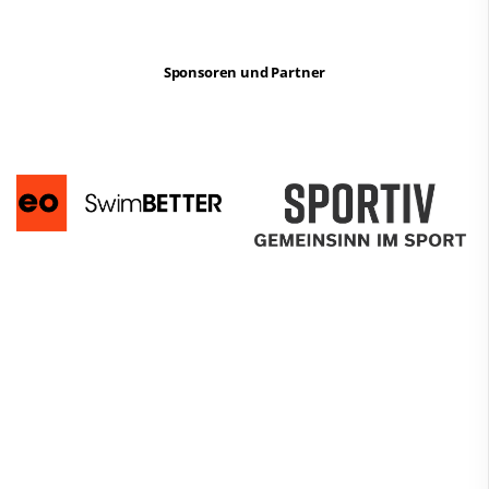
Sponsoren und Partner