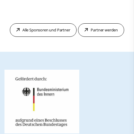
Alle Sponsoren und Partner
Partner werden