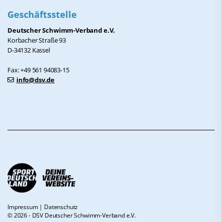
Geschäftsstelle
Deutscher Schwimm-Verband e.V.
Korbacher Straße 93
D-34132 Kassel
Fax: +49 561 94083-15
info@dsv.de
Impressum
|
Datenschutz
© 2026 - DSV Deutscher Schwimm-Verband e.V.