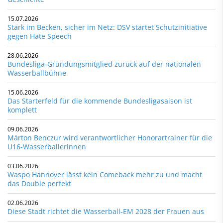
15.07.2026
Stark im Becken, sicher im Netz: DSV startet Schutzinitiative
gegen Hate Speech
28.06.2026
Bundesliga-Gründungsmitglied zurück auf der nationalen
Wasserballbühne
15.06.2026
Das Starterfeld für die kommende Bundesligasaison ist
komplett
09.06.2026
Márton Benczur wird verantwortlicher Honorartrainer für die
U16-Wasserballerinnen
03.06.2026
Waspo Hannover lässt kein Comeback mehr zu und macht
das Double perfekt
02.06.2026
Diese Stadt richtet die Wasserball-EM 2028 der Frauen aus