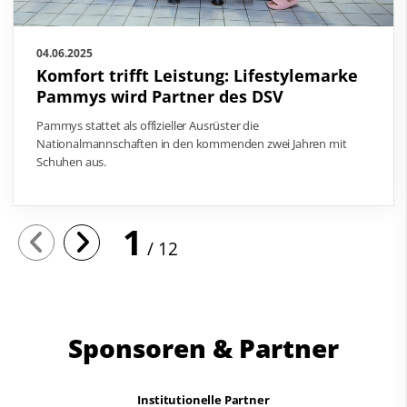
04.06.2025
Komfort trifft Leistung: Lifestylemarke
Pammys wird Partner des DSV
Pammys stattet als offizieller Ausrüster die
Nationalmannschaften in den kommenden zwei Jahren mit
Schuhen aus.
1
12
Sponsoren & Partner
Institutionelle Partner