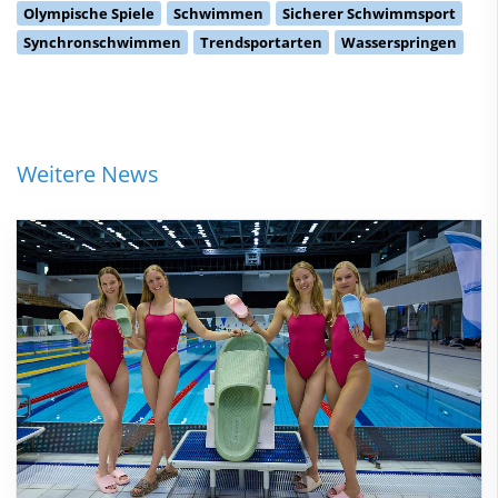
Olympische Spiele
Schwimmen
Sicherer Schwimmsport
Synchronschwimmen
Trendsportarten
Wasserspringen
Weitere News