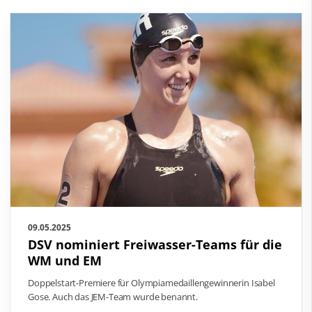
09.05.2025
DSV nominiert Freiwasser-Teams für die
WM und EM
Doppelstart-Premiere für Olympiamedaillengewinnerin Isabel
Gose. Auch das JEM-Team wurde benannt.