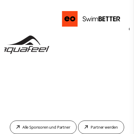
Alle Sponsoren und Partner
Partner werden