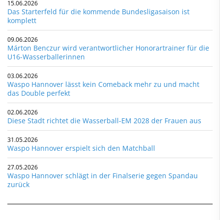
15.06.2026
Das Starterfeld für die kommende Bundesligasaison ist
komplett
09.06.2026
Márton Benczur wird verantwortlicher Honorartrainer für die
U16-Wasserballerinnen
03.06.2026
Waspo Hannover lässt kein Comeback mehr zu und macht
das Double perfekt
02.06.2026
Diese Stadt richtet die Wasserball-EM 2028 der Frauen aus
31.05.2026
Waspo Hannover erspielt sich den Matchball
27.05.2026
Waspo Hannover schlägt in der Finalserie gegen Spandau
zurück