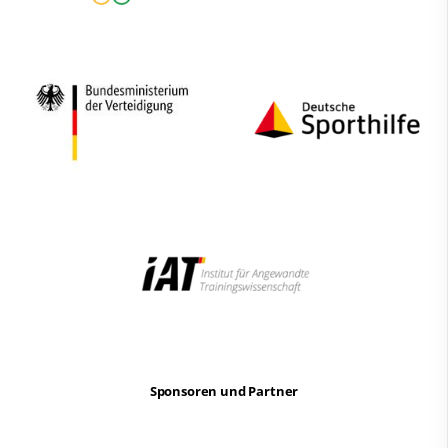
Sponsoren und Partner