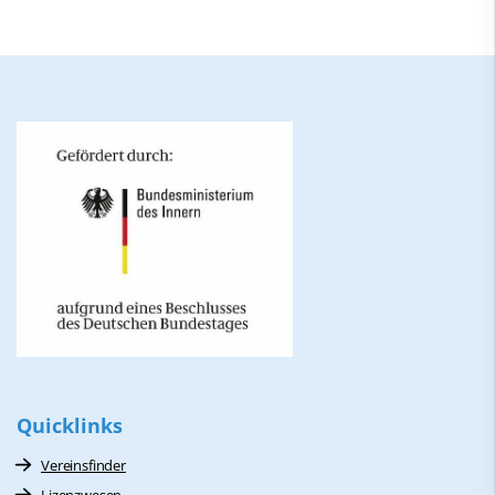
Quicklinks
Vereinsfinder