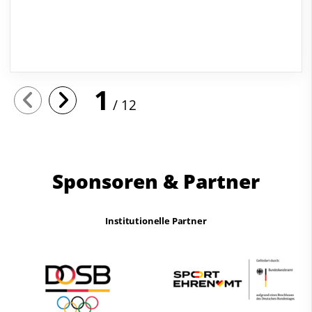
1
12
Sponsoren & Partner
Institutionelle Partner