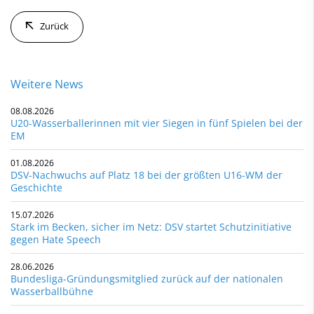
Zurück
Weitere News
08.08.2026
U20-Wasserballerinnen mit vier Siegen in fünf Spielen bei der
EM
01.08.2026
DSV-Nachwuchs auf Platz 18 bei der größten U16-WM der
Geschichte
15.07.2026
Stark im Becken, sicher im Netz: DSV startet Schutzinitiative
gegen Hate Speech
28.06.2026
Bundesliga-Gründungsmitglied zurück auf der nationalen
Wasserballbühne