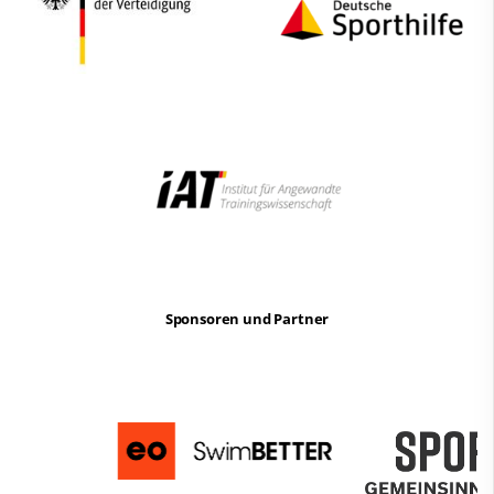
Sponsoren und Partner