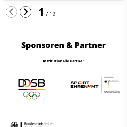
1
12
Sponsoren & Partner
Institutionelle Partner