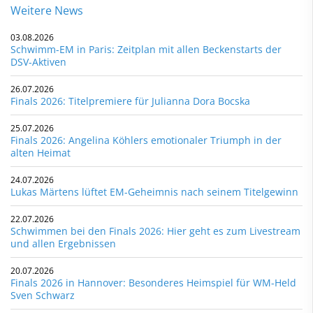
Weitere News
03.08.2026
Schwimm-EM in Paris: Zeitplan mit allen Beckenstarts der
DSV-Aktiven
26.07.2026
Finals 2026: Titelpremiere für Julianna Dora Bocska
25.07.2026
Finals 2026: Angelina Köhlers emotionaler Triumph in der
alten Heimat
24.07.2026
Lukas Märtens lüftet EM-Geheimnis nach seinem Titelgewinn
22.07.2026
Schwimmen bei den Finals 2026: Hier geht es zum Livestream
und allen Ergebnissen
20.07.2026
Finals 2026 in Hannover: Besonderes Heimspiel für WM-Held
Sven Schwarz