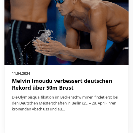
11.04.2024
Melvin Imoudu verbessert deutschen
Rekord über 50m Brust
Die Olympiaqualifikation im Beckenschwimmen findet erst bei
den Deutschen Meisterschaften in Berlin (25. – 28. April) ihren
krönenden Abschluss und au…