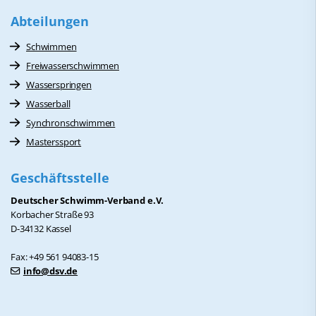
Abteilungen
Schwimmen
Freiwasserschwimmen
Wasserspringen
Wasserball
Synchronschwimmen
Masterssport
Geschäftsstelle
Deutscher Schwimm-Verband e.V.
Korbacher Straße 93
D-34132 Kassel
Fax: +49 561 94083-15
info@dsv.de