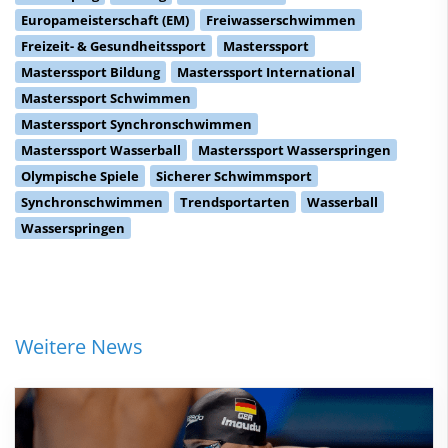
Europameisterschaft (EM)
Freiwasserschwimmen
Freizeit- & Gesundheitssport
Masterssport
Masterssport Bildung
Masterssport International
Masterssport Schwimmen
Masterssport Synchronschwimmen
Masterssport Wasserball
Masterssport Wasserspringen
Olympische Spiele
Sicherer Schwimmsport
Synchronschwimmen
Trendsportarten
Wasserball
Wasserspringen
Weitere News