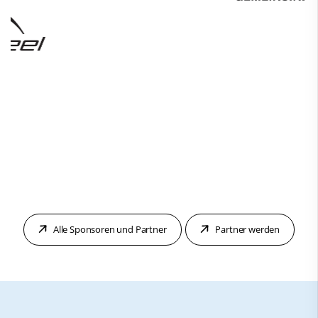
Alle Sponsoren und Partner
Partner werden