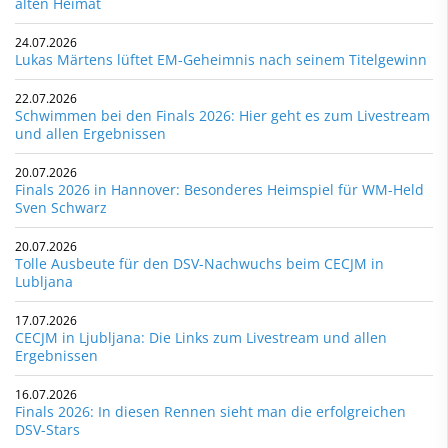
alten Heimat
24.07.2026
Lukas Märtens lüftet EM-Geheimnis nach seinem Titelgewinn
22.07.2026
Schwimmen bei den Finals 2026: Hier geht es zum Livestream
und allen Ergebnissen
20.07.2026
Finals 2026 in Hannover: Besonderes Heimspiel für WM-Held
Sven Schwarz
20.07.2026
Tolle Ausbeute für den DSV-Nachwuchs beim CECJM in
Lubljana
17.07.2026
CECJM in Ljubljana: Die Links zum Livestream und allen
Ergebnissen
16.07.2026
Finals 2026: In diesen Rennen sieht man die erfolgreichen
DSV-Stars