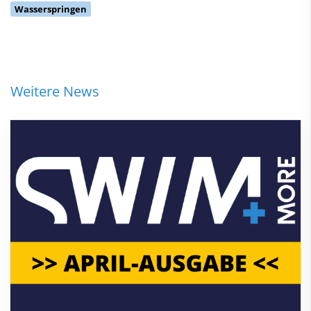
Wasserspringen
Weitere News