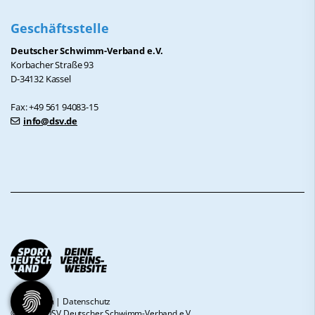
Geschäftsstelle
Deutscher Schwimm-Verband e.V.
Korbacher Straße 93
D-34132 Kassel
Fax: +49 561 94083-15
info@dsv.de
Impressum
|
Datenschutz
© 2026 - DSV Deutscher Schwimm-Verband e.V.