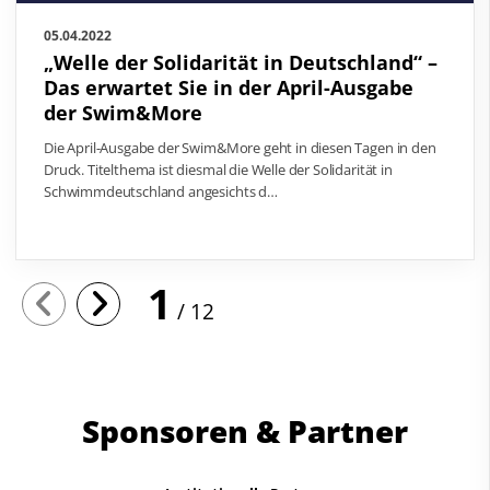
05.04.2022
„Welle der Solidarität in Deutschland“ –
Das erwartet Sie in der April-Ausgabe
der Swim&More
Die April-Ausgabe der Swim&More geht in diesen Tagen in den
Druck. Titelthema ist diesmal die Welle der Solidarität in
Schwimmdeutschland angesichts d…
1
12
Sponsoren & Partner