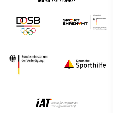
Institutionelle Partner