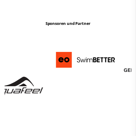
Sponsoren und Partner