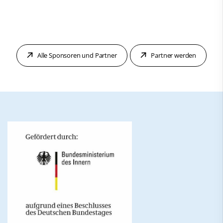
Alle Sponsoren und Partner
Partner werden