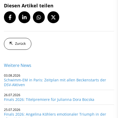
Diesen Artikel teilen
Zurück
Weitere News
03.08.2026
Schwimm-EM in Paris: Zeitplan mit allen Beckenstarts der
DSV-Aktiven
26.07.2026
Finals 2026: Titelpremiere für Julianna Dora Bocska
25.07.2026
Finals 2026: Angelina Köhlers emotionaler Triumph in der