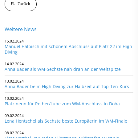
Zurück
Weitere News
15.02.2024
Manuel Halbisch mit schönem Abschluss auf Platz 22 im High
Diving
14.02.2024
Anna Bader als WM-Sechste nah dran an der Weltspitze
13.02.2024
Anna Bader beim High Diving zur Halbzeit auf Top-Ten-Kurs
10.02.2024
Platz neun für Rother/Lube zum WM-Abschluss in Doha
09.02.2024
Lena Hentschel als Sechste beste Europäerin im WM-Finale
08.02.2024