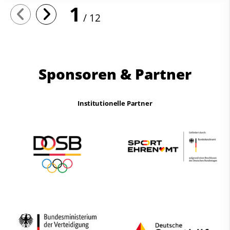
1
12
Sponsoren & Partner
Institutionelle Partner