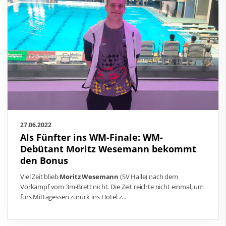
27.06.2022
Als Fünfter ins WM-Finale: WM-
Debütant Moritz Wesemann bekommt
den Bonus
Viel Zeit blieb
Moritz Wesemann
(SV Halle) nach dem
Vorkampf vom 3m-Brett nicht. Die Zeit reichte nicht einmal, um
fürs Mittagessen zurück ins Hotel z…