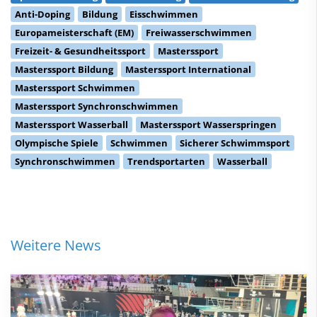
Anti-Doping
Bildung
Eisschwimmen
Europameisterschaft (EM)
Freiwasserschwimmen
Freizeit- & Gesundheitssport
Masterssport
Masterssport Bildung
Masterssport International
Masterssport Schwimmen
Masterssport Synchronschwimmen
Masterssport Wasserball
Masterssport Wasserspringen
Olympische Spiele
Schwimmen
Sicherer Schwimmsport
Synchronschwimmen
Trendsportarten
Wasserball
Weitere News