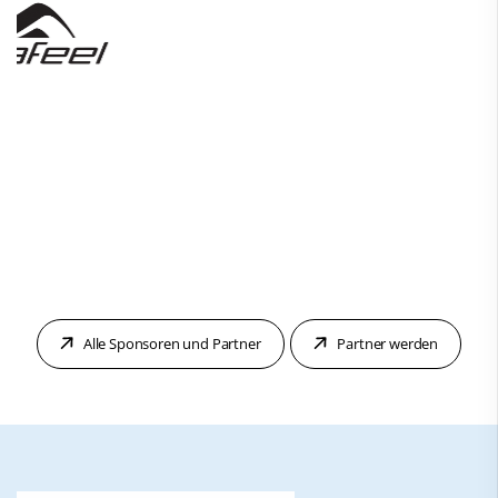
Alle Sponsoren und Partner
Partner werden