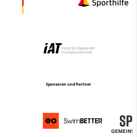
Sponsoren und Partner