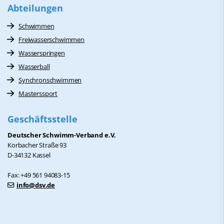
Abteilungen
Schwimmen
Freiwasserschwimmen
Wasserspringen
Wasserball
Synchronschwimmen
Masterssport
Geschäftsstelle
Deutscher Schwimm-Verband e.V.
Korbacher Straße 93
D-34132 Kassel
Fax: +49 561 94083-15
info@dsv.de