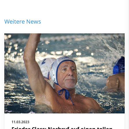
Weitere News
11.03.2023