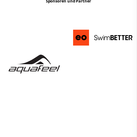
Sponsoren und Partner