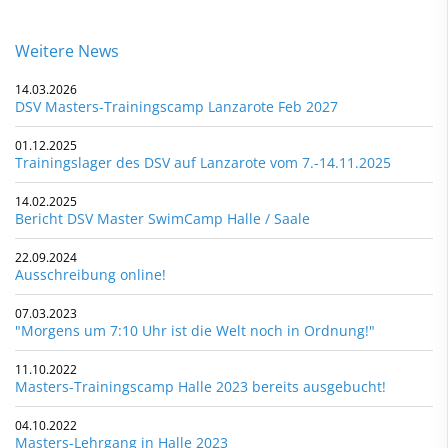
Weitere News
14.03.2026
DSV Masters-Trainingscamp Lanzarote Feb 2027
01.12.2025
Trainingslager des DSV auf Lanzarote vom 7.-14.11.2025
14.02.2025
Bericht DSV Master SwimCamp Halle / Saale
22.09.2024
Ausschreibung online!
07.03.2023
"Morgens um 7:10 Uhr ist die Welt noch in Ordnung!"
11.10.2022
Masters-Trainingscamp Halle 2023 bereits ausgebucht!
04.10.2022
Masters-Lehrgang in Halle 2023