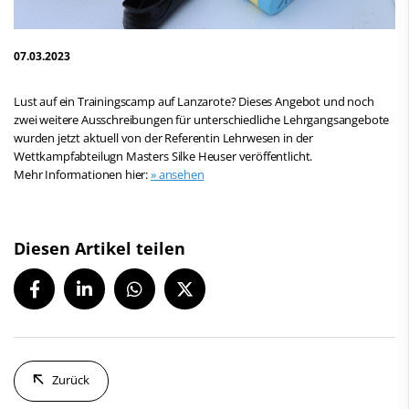
07.03.2023
Lust auf ein Trainingscamp auf Lanzarote? Dieses Angebot und noch
zwei weitere Ausschreibungen für unterschiedliche Lehrgangsangebote
wurden jetzt aktuell von der Referentin Lehrwesen in der
Wettkampfabteilugn Masters Silke Heuser veröffentlicht.
Mehr Informationen hier:
» ansehen
Diesen Artikel teilen
Zurück