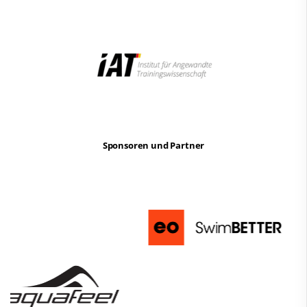
Sponsoren und Partner