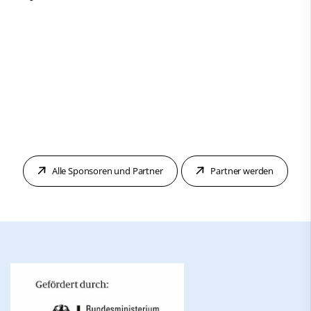
Alle Sponsoren und Partner
Partner werden