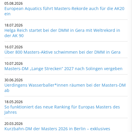
05.08.2026
European Aquatics führt Masters-Rekorde auch für die AK20
ein
18.07.2026
Helga Reich startet bei der DMM in Gera mit Weltrekord in
der AK 90
16.07.2026
Über 800 Masters-Aktive schwimmen bei der DMM in Gera
10.07.2026
Masters-DM „Lange Strecken“ 2027 nach Solingen vergeben
30.06.2026
Uerdingens Wasserballer*innen räumen bei der Masters-DM
ab
18.05.2026
So funktioniert das neue Ranking für Europas Masters des
Jahres
20.03.2026
Kurzbahn-DM der Masters 2026 in Berlin – exklusives