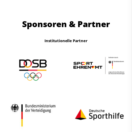
Sponsoren & Partner
Institutionelle Partner