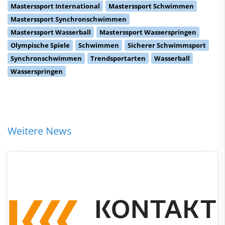
Masterssport International
Masterssport Schwimmen
Masterssport Synchronschwimmen
Masterssport Wasserball
Masterssport Wasserspringen
Olympische Spiele
Schwimmen
Sicherer Schwimmsport
Synchronschwimmen
Trendsportarten
Wasserball
Wasserspringen
Weitere News