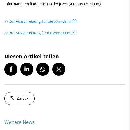
Informationen finden sich in der jeweiligen Ausschreibung.
>> Zur Ausschreibung für die 50m-Bahn
>> Zur Ausschreibung für die 25m-Bahn
Diesen Artikel teilen
Zurück
Weitere News