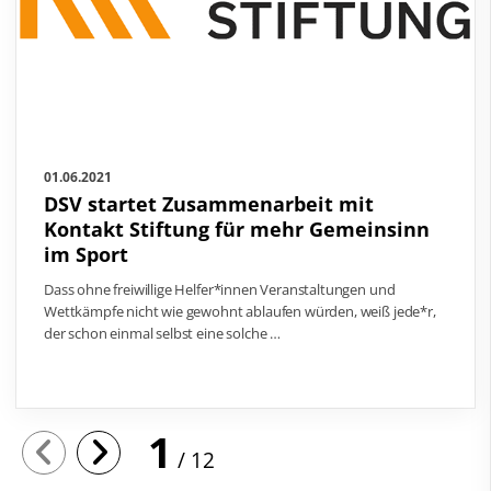
01.06.2021
DSV startet Zusammenarbeit mit
Kontakt Stiftung für mehr Gemeinsinn
im Sport
Dass ohne freiwillige Helfer*innen Veranstaltungen und
Wettkämpfe nicht wie gewohnt ablaufen würden, weiß jede*r,
der schon einmal selbst eine solche …
1
12