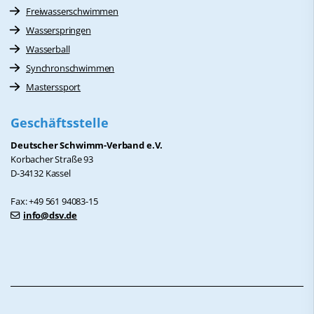
Freiwasserschwimmen
Wasserspringen
Wasserball
Synchronschwimmen
Masterssport
Geschäftsstelle
Deutscher Schwimm-Verband e.V.
Korbacher Straße 93
D-34132 Kassel
Fax: +49 561 94083-15
info@dsv.de