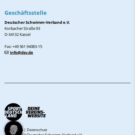
Geschäftsstelle
Deutscher Schwimm-Verband e.V.
Korbacher Straße 93
D-34132 Kassel
Fax: +49 561 94083-15
info@dsv.de
Impressum
|
Datenschutz
© 2026 - DSV Deutscher Schwimm-Verband e.V.