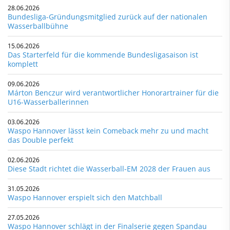
28.06.2026
Bundesliga-Gründungsmitglied zurück auf der nationalen
Wasserballbühne
15.06.2026
Das Starterfeld für die kommende Bundesligasaison ist
komplett
09.06.2026
Márton Benczur wird verantwortlicher Honorartrainer für die
U16-Wasserballerinnen
03.06.2026
Waspo Hannover lässt kein Comeback mehr zu und macht
das Double perfekt
02.06.2026
Diese Stadt richtet die Wasserball-EM 2028 der Frauen aus
31.05.2026
Waspo Hannover erspielt sich den Matchball
27.05.2026
Waspo Hannover schlägt in der Finalserie gegen Spandau