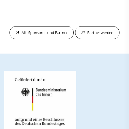
Alle Sponsoren und Partner
Partner werden