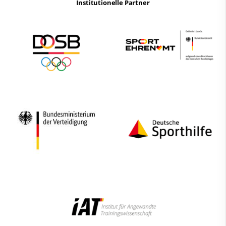
Institutionelle Partner