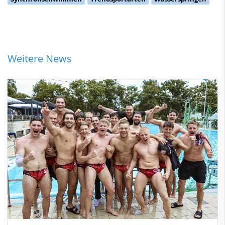
Weitere News