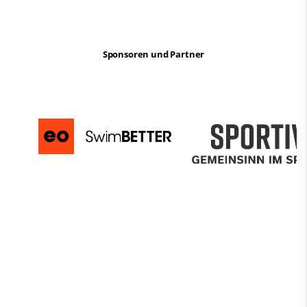
Sponsoren und Partner