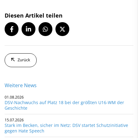
Diesen Artikel teilen
Zurück
Weitere News
01.08.2026
DSV-Nachwuchs auf Platz 18 bei der größten U16-WM der
Geschichte
15.07.2026
Stark im Becken, sicher im Netz: DSV startet Schutzinitiative
gegen Hate Speech