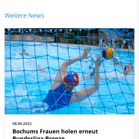
Weitere News
08.06.2022
Bochums Frauen holen erneut
Bundesliga-Bronze