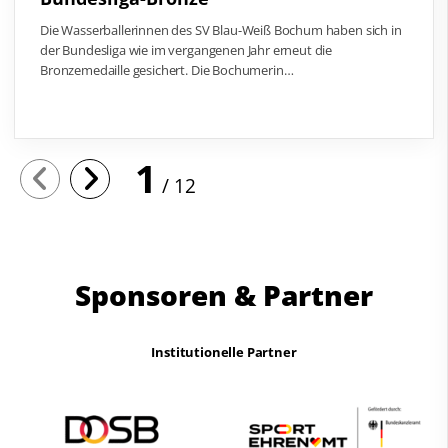
Die Wasserballerinnen des SV Blau-Weiß Bochum haben sich in
der Bundesliga wie im vergangenen Jahr erneut die
Bronzemedaille gesichert. Die Bochumerin…
1
12
Sponsoren & Partner
Institutionelle Partner