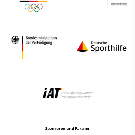
Sponsoren und Partner