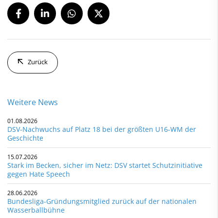
Zurück
Weitere News
01.08.2026
DSV-Nachwuchs auf Platz 18 bei der größten U16-WM der
Geschichte
15.07.2026
Stark im Becken, sicher im Netz: DSV startet Schutzinitiative
gegen Hate Speech
28.06.2026
Bundesliga-Gründungsmitglied zurück auf der nationalen
Wasserballbühne