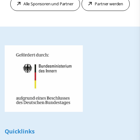
Alle Sponsoren und Partner
Partner werden
Quicklinks