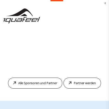
Alle Sponsoren und Partner
Partner werden