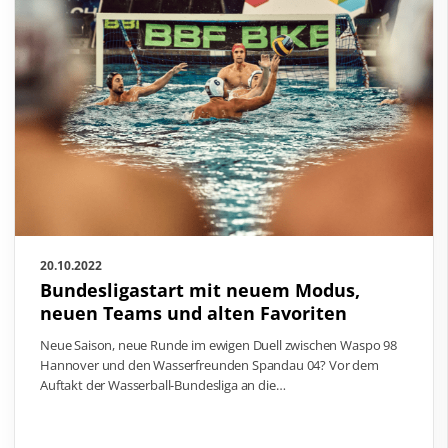
20.10.2022
Bundesligastart mit neuem Modus,
neuen Teams und alten Favoriten
Neue Saison, neue Runde im ewigen Duell zwischen Waspo 98
Hannover und den Wasserfreunden Spandau 04? Vor dem
Auftakt der Wasserball-Bundesliga an die…