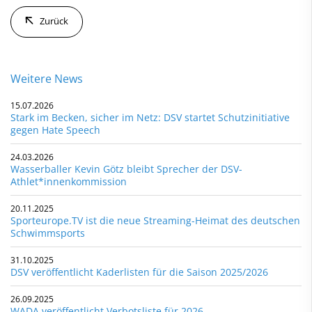
Zurück
Weitere News
15.07.2026
Stark im Becken, sicher im Netz: DSV startet Schutzinitiative
gegen Hate Speech
24.03.2026
Wasserballer Kevin Götz bleibt Sprecher der DSV-
Athlet*innenkommission
20.11.2025
Sporteurope.TV ist die neue Streaming-Heimat des deutschen
Schwimmsports
31.10.2025
DSV veröffentlicht Kaderlisten für die Saison 2025/2026
26.09.2025
WADA veröffentlicht Verbotsliste für 2026