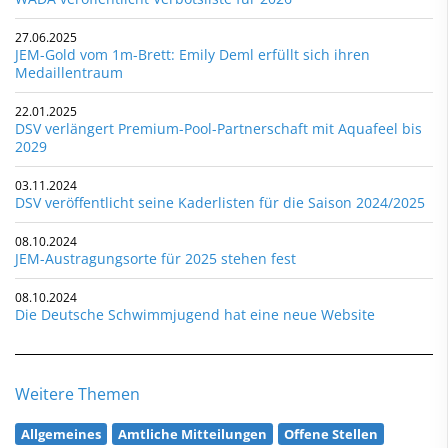
27.06.2025
JEM-Gold vom 1m-Brett: Emily Deml erfüllt sich ihren
Medaillentraum
22.01.2025
DSV verlängert Premium-Pool-Partnerschaft mit Aquafeel bis
2029
03.11.2024
DSV veröffentlicht seine Kaderlisten für die Saison 2024/2025
08.10.2024
JEM-Austragungsorte für 2025 stehen fest
08.10.2024
Die Deutsche Schwimmjugend hat eine neue Website
Weitere Themen
Allgemeines
Amtliche Mitteilungen
Offene Stellen