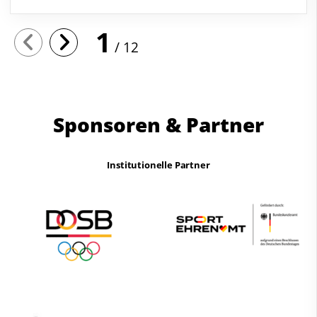
1
12
Sponsoren & Partner
Institutionelle Partner