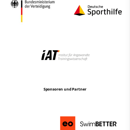
Sponsoren und Partner