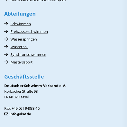
Abteilungen
Schwimmen
Freiwasserschwimmen
Wasserspringen
Wasserball
Synchronschwimmen
Masterssport
Geschäftsstelle
Deutscher Schwimm-Verband e.V.
Korbacher Straße 93
D-34132 Kassel
Fax: +49 561 94083-15
info@dsv.de