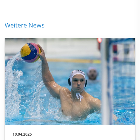
Weitere News
10.04.2025