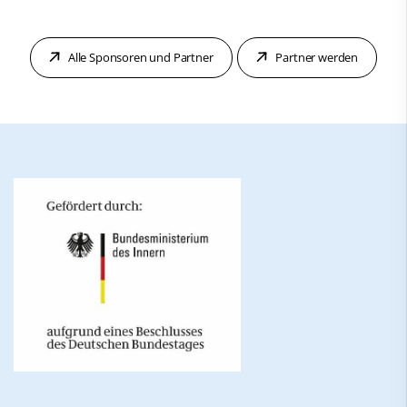
Alle Sponsoren und Partner
Partner werden