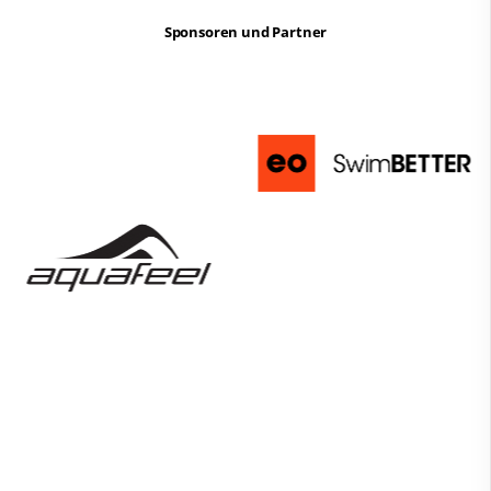
Sponsoren und Partner