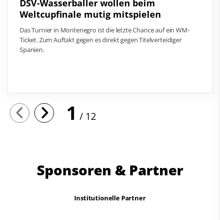
DSV-Wasserballer wollen beim
Weltcupfinale mutig mitspielen
Das Turnier in Montenegro ist die letzte Chance auf ein WM-
Ticket. Zum Auftakt gegen es direkt gegen Titelverteidiger
Spanien.
1
12
Sponsoren & Partner
Institutionelle Partner