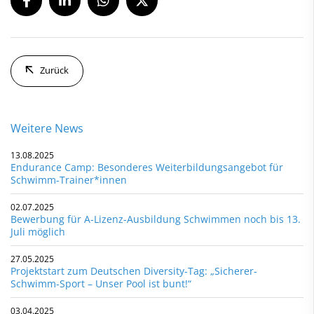
Zurück
Weitere News
13.08.2025
Endurance Camp: Besonderes Weiterbildungsangebot für
Schwimm-Trainer*innen
02.07.2025
Bewerbung für A-Lizenz-Ausbildung Schwimmen noch bis 13.
Juli möglich
27.05.2025
Projektstart zum Deutschen Diversity-Tag: „Sicherer-
Schwimm-Sport – Unser Pool ist bunt!“
03.04.2025