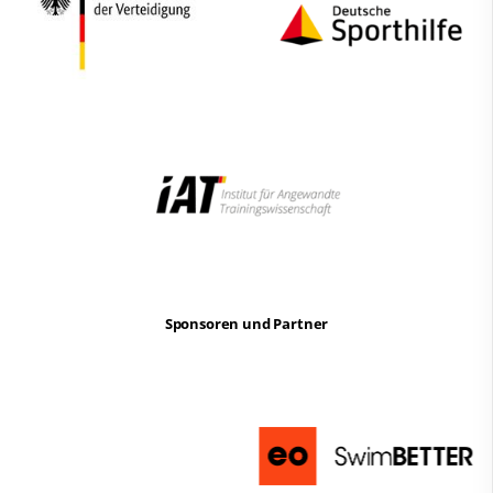
Sponsoren und Partner