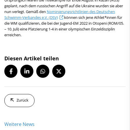
geplant, nach dem russischen Angriff auf die Ukraine wurden sie aber
nun verlegt. Gemäß den
Nominierungsrichtlinien des Deutschen
Schwimm-Verbandes e.V. (DSV)
können sich jene Athlet*innen für
die WM qualifizieren, die bei der Jugend-EM 2022 in Otopeni (ROM/05.
– 10. Juli) eine Platzierung 1-4 in einer olympischen Einzeldisziplin
erreichen.
Diesen Artikel teilen
Zurück
Weitere News