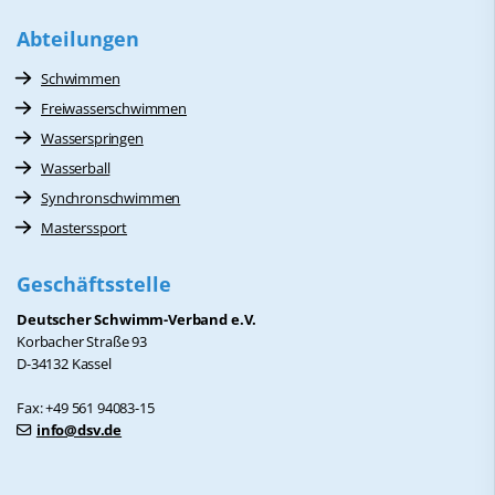
Abteilungen
Schwimmen
Freiwasserschwimmen
Wasserspringen
Wasserball
Synchronschwimmen
Masterssport
Geschäftsstelle
Deutscher Schwimm-Verband e.V.
Korbacher Straße 93
D-34132 Kassel
Fax: +49 561 94083-15
info@dsv.de