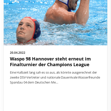
20.04.2022
Waspo 98 Hannover steht erneut im
Finalturnier der Champions League
Eine Halbzeit lang sah es so aus, als könnte ausgerechnet der
zweite DSV-Vertreter und nationale Dauerrivale Wasserfreunde
Spandau 04 dem Deutschen Me…