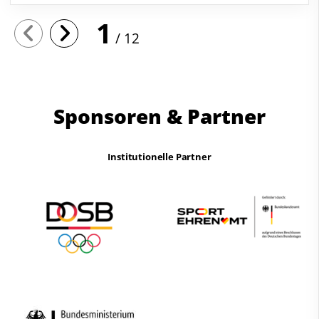
1
12
Sponsoren & Partner
Institutionelle Partner