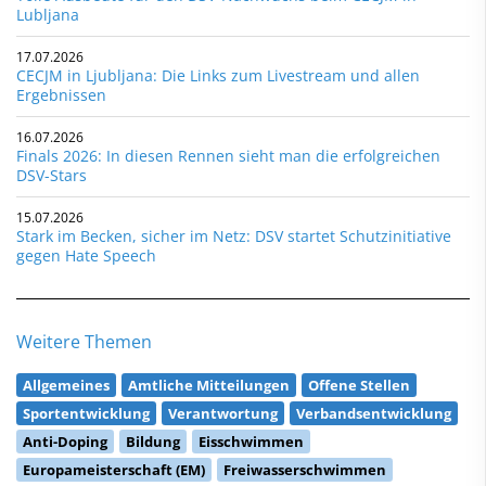
Lubljana
17.07.2026
CECJM in Ljubljana: Die Links zum Livestream und allen
Ergebnissen
16.07.2026
Finals 2026: In diesen Rennen sieht man die erfolgreichen
DSV-Stars
15.07.2026
Stark im Becken, sicher im Netz: DSV startet Schutzinitiative
gegen Hate Speech
Weitere Themen
Allgemeines
Amtliche Mitteilungen
Offene Stellen
Sportentwicklung
Verantwortung
Verbandsentwicklung
Anti-Doping
Bildung
Eisschwimmen
Europameisterschaft (EM)
Freiwasserschwimmen