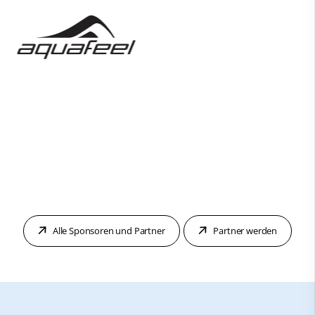
Alle Sponsoren und Partner
Partner werden