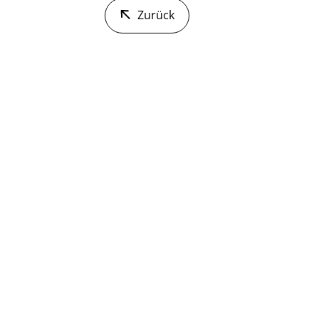
Zurück