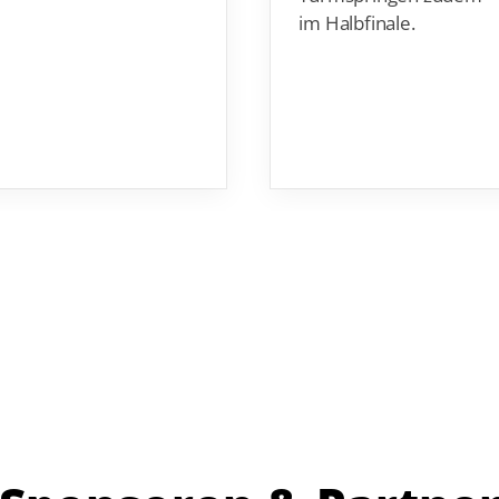
im Halbfinale.