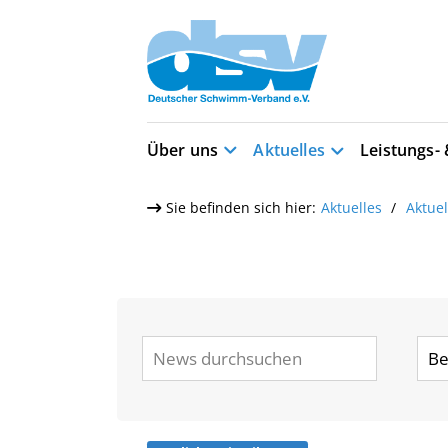
Über uns
Aktuelles
Leistungs-
Sie befinden sich hier:
Aktuelles
Aktue