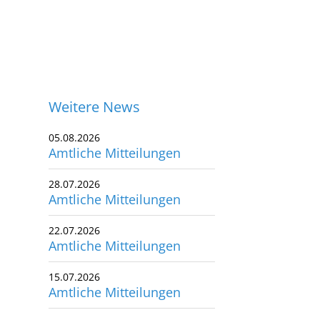
Weitere News
05.08.2026
Amtliche Mitteilungen
28.07.2026
Amtliche Mitteilungen
22.07.2026
Amtliche Mitteilungen
15.07.2026
Amtliche Mitteilungen
ontakt