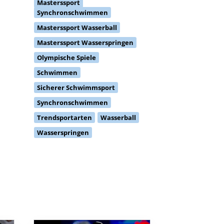
Masterssport
Synchronschwimmen
Masterssport Wasserball
Masterssport Wasserspringen
Olympische Spiele
Schwimmen
Sicherer Schwimmsport
Synchronschwimmen
Trendsportarten
Wasserball
Wasserspringen