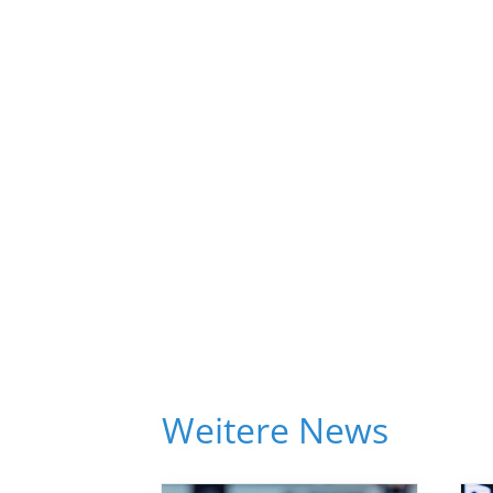
Weitere News