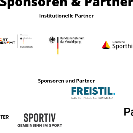
Sponsoren & Partne
Institutionelle Partner
Sponsoren und Partner