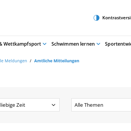
 & Wettkampfsport
Schwimmen lernen
Sportentwi
lle Meldungen
Amtliche Mitteilungen