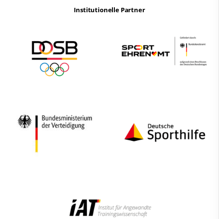
Institutionelle Partner