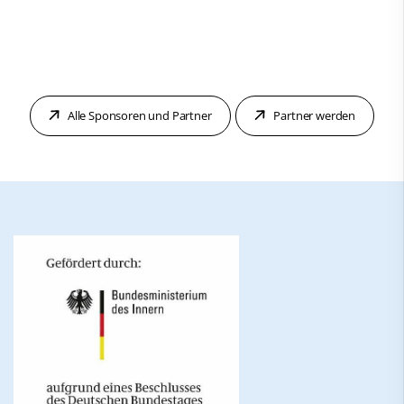
Alle Sponsoren und Partner
Partner werden