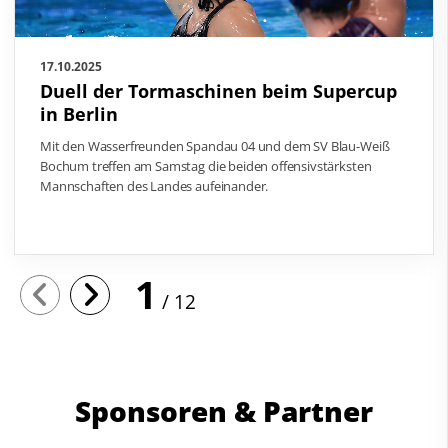
17.10.2025
Duell der Tormaschinen beim Supercup
in Berlin
Mit den Wasserfreunden Spandau 04 und dem SV Blau-Weiß
Bochum treffen am Samstag die beiden offensivstärksten
Mannschaften des Landes aufeinander.
1
12
Sponsoren & Partner