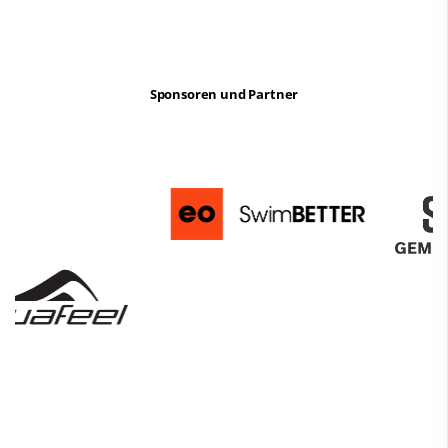
Sponsoren und Partner