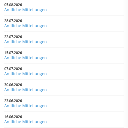
05.08.2026
Amtliche Mitteilungen
28.07.2026
Amtliche Mitteilungen
22.07.2026
Amtliche Mitteilungen
15.07.2026
Amtliche Mitteilungen
07.07.2026
Amtliche Mitteilungen
30.06.2026
Amtliche Mitteilungen
23.06.2026
Amtliche Mitteilungen
16.06.2026
Amtliche Mitteilungen