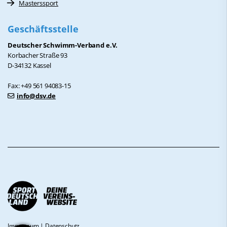
Masterssport
Geschäftsstelle
Deutscher Schwimm-Verband e.V.
Korbacher Straße 93
D-34132 Kassel
Fax: +49 561 94083-15
info@dsv.de
Impressum
|
Datenschutz