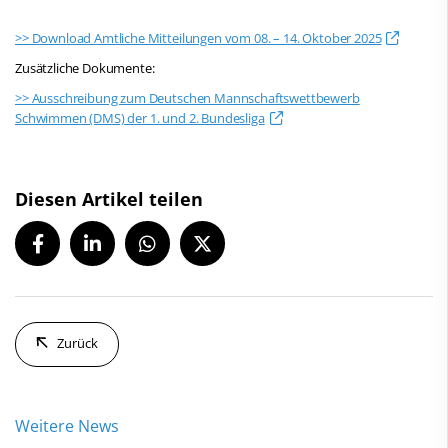
>> Download Amtliche Mitteilungen vom 08. – 14. Oktober 2025
Zusätzliche Dokumente:
>> Ausschreibung zum Deutschen Mannschaftswettbewerb
Schwimmen (DMS) der 1. und 2. Bundesliga
Diesen Artikel teilen
Zurück
Weitere News